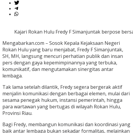
Kajari Rokan Hulu Fredy F Simanjuntak berpose be
Mengabarkan.com – Sosok Kepala Kejaksaan Negeri
Rokan Hulu yang baru menjabat, Fredy F Simanjuntak,
SH, MH, langsung mencuri perhatian publik dan insan
pers dengan gaya kepemimpinannya yang terbuka,
komunikatif, dan mengutamakan sinergitas antar
lembaga.
Tak lama setelah dilantik, Fredy segera bergerak aktif
menjalin komunikasi dengan berbagai elemen, mulai dari
sesama penegak hukum, instansi pemerintah, hingga
para wartawan yang bertugas di wilayah Rokan Hulu,
Provinsi Riau.
Bagi Fredy, membangun komunikasi dan koordinasi yang
baik antar lembaga bukan sekadar formalitas, melainkan