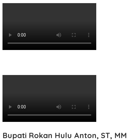
Bupati Rokan Hulu Anton, ST, MM