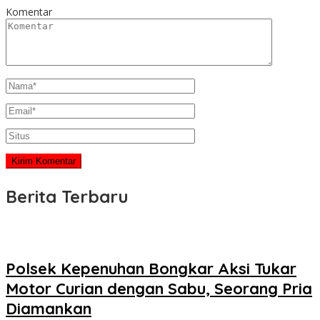
Komentar
Berita Terbaru
Polsek Kepenuhan Bongkar Aksi Tukar
Motor Curian dengan Sabu, Seorang Pria
Diamankan