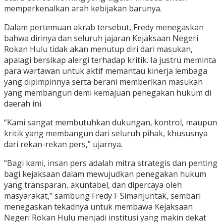
memperkenalkan arah kebijakan barunya.
Dalam pertemuan akrab tersebut, Fredy menegaskan
bahwa dirinya dan seluruh jajaran Kejaksaan Negeri
Rokan Hulu tidak akan menutup diri dari masukan,
apalagi bersikap alergi terhadap kritik. Ia justru meminta
para wartawan untuk aktif memantau kinerja lembaga
yang dipimpinnya serta berani memberikan masukan
yang membangun demi kemajuan penegakan hukum di
daerah ini.
“Kami sangat membutuhkan dukungan, kontrol, maupun
kritik yang membangun dari seluruh pihak, khususnya
dari rekan-rekan pers,” ujarnya.
“Bagi kami, insan pers adalah mitra strategis dan penting
bagi kejaksaan dalam mewujudkan penegakan hukum
yang transparan, akuntabel, dan dipercaya oleh
masyarakat,” sambung Fredy F Simanjuntak, sembari
menegaskan tekadnya untuk membawa Kejaksaan
Negeri Rokan Hulu menjadi institusi yang makin dekat