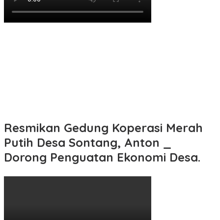
Resmikan Gedung Koperasi Merah
Putih Desa Sontang, Anton _
Dorong Penguatan Ekonomi Desa.