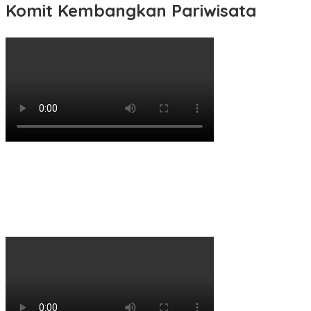
Komit Kembangkan Pariwisata