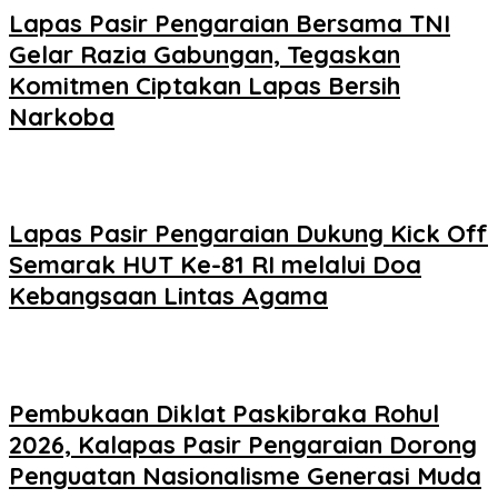
Lapas Pasir Pengaraian Bersama TNI
Gelar Razia Gabungan, Tegaskan
Komitmen Ciptakan Lapas Bersih
Narkoba
Lapas Pasir Pengaraian Dukung Kick Off
Semarak HUT Ke-81 RI melalui Doa
Kebangsaan Lintas Agama
Pembukaan Diklat Paskibraka Rohul
2026, Kalapas Pasir Pengaraian Dorong
Penguatan Nasionalisme Generasi Muda