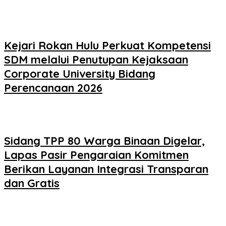
Kejari Rokan Hulu Perkuat Kompetensi
SDM melalui Penutupan Kejaksaan
Corporate University Bidang
Perencanaan 2026
Sidang TPP 80 Warga Binaan Digelar,
Lapas Pasir Pengaraian Komitmen
Berikan Layanan Integrasi Transparan
dan Gratis