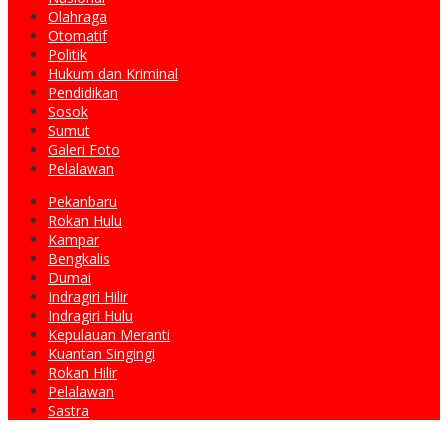
Olahraga
Otomatif
Politik
Hukum dan Kriminal
Pendidikan
Sosok
Sumut
Galeri Foto
Pelalawan
Pekanbaru
Rokan Hulu
Kampar
Bengkalis
Dumai
Indragiri Hilir
Indragiri Hulu
Kepulauan Meranti
Kuantan Singingi
Rokan Hilir
Pelalawan
Sastra