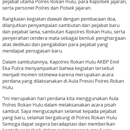
pejabat utama Polres Rokan Hulu, para Kapolsek jajaran,
serta personel Polres dan Polsek jajaran.
Rangkaian kegiatan diawali dengan pembacaan doa,
dilanjutkan penyampaian sambutan dari pejabat baru
dan pejabat lama, sambutan Kapolres Rokan Hulu, serta
penyerahan cendera mata sebagai bentuk penghargaan
atas dedikasi dan pengabdian para pejabat yang
mendapat penugasan baru.
Dalam sambutannya, Kapolres Rokan Hulu AKBP Emil
Eka Putra menyampaikan bahwa kegiatan tersebut
menjadi momen istimewa karena merupakan acara
perdana yang dilaksanakan di Aula Presisi Polres Rokan
Hulu.
“Ini merupakan hari perdana kita menggunakan Aula
Polres Rokan Hulu dalam melaksanakan acara pisah
sambut. Saya mengucapkan selamat kepada pejabat
yang baru, selamat bergabung di Polres Rokan Hulu.
Semoga dapat segera beradaptasi dan memberikan