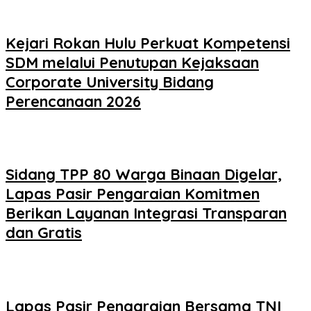
Kejari Rokan Hulu Perkuat Kompetensi
SDM melalui Penutupan Kejaksaan
Corporate University Bidang
Perencanaan 2026
Sidang TPP 80 Warga Binaan Digelar,
Lapas Pasir Pengaraian Komitmen
Berikan Layanan Integrasi Transparan
dan Gratis
Lapas Pasir Pengaraian Bersama TNI