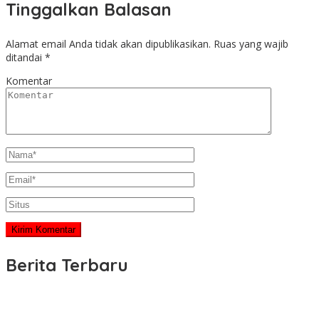
Tinggalkan Balasan
Alamat email Anda tidak akan dipublikasikan.
Ruas yang wajib
ditandai
*
Komentar
Berita Terbaru