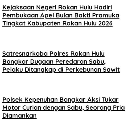
Kejaksaan Negeri Rokan Hulu Hadiri
Pembukaan Apel Bulan Bakti Pramuka
Tingkat Kabupaten Rokan Hulu 2026
Satresnarkoba Polres Rokan Hulu
Bongkar Dugaan Peredaran Sabu,
Pelaku Ditangkap di Perkebunan Sawit
Polsek Kepenuhan Bongkar Aksi Tukar
Motor Curian dengan Sabu, Seorang Pria
Diamankan