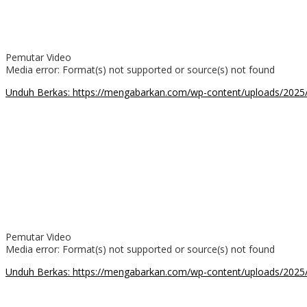
Pemutar Video
Media error: Format(s) not supported or source(s) not found
Unduh Berkas: https://mengabarkan.com/wp-content/uploads/
00:00
Pemutar Video
Media error: Format(s) not supported or source(s) not found
Unduh Berkas: https://mengabarkan.com/wp-content/uploads