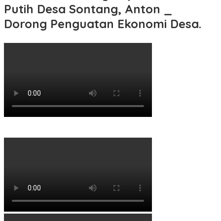
Putih Desa Sontang, Anton _
Dorong Penguatan Ekonomi Desa.