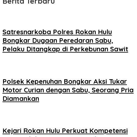
Berita Terbaru
Satresnarkoba Polres Rokan Hulu
Bongkar Dugaan Peredaran Sabu,
Pelaku Ditangkap di Perkebunan Sawit
Polsek Kepenuhan Bongkar Aksi Tukar
Motor Curian dengan Sabu, Seorang Pria
Diamankan
Kejari Rokan Hulu Perkuat Kompetensi