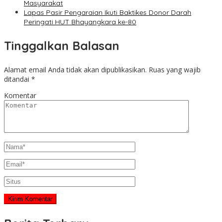
Masyarakat
Lapas Pasir Pengaraian Ikuti Baktikes Donor Darah
Peringati HUT Bhayangkara ke-80
Tinggalkan Balasan
Alamat email Anda tidak akan dipublikasikan.
Ruas yang wajib
ditandai
*
Komentar