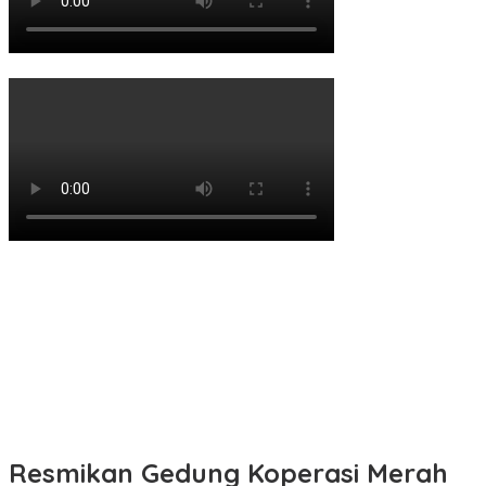
Resmikan Gedung Koperasi Merah