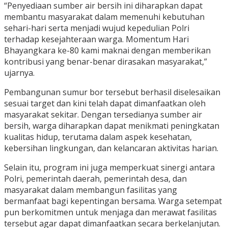
“Penyediaan sumber air bersih ini diharapkan dapat
membantu masyarakat dalam memenuhi kebutuhan
sehari-hari serta menjadi wujud kepedulian Polri
terhadap kesejahteraan warga. Momentum Hari
Bhayangkara ke-80 kami maknai dengan memberikan
kontribusi yang benar-benar dirasakan masyarakat,”
ujarnya.
Pembangunan sumur bor tersebut berhasil diselesaikan
sesuai target dan kini telah dapat dimanfaatkan oleh
masyarakat sekitar. Dengan tersedianya sumber air
bersih, warga diharapkan dapat menikmati peningkatan
kualitas hidup, terutama dalam aspek kesehatan,
kebersihan lingkungan, dan kelancaran aktivitas harian.
Selain itu, program ini juga memperkuat sinergi antara
Polri, pemerintah daerah, pemerintah desa, dan
masyarakat dalam membangun fasilitas yang
bermanfaat bagi kepentingan bersama. Warga setempat
pun berkomitmen untuk menjaga dan merawat fasilitas
tersebut agar dapat dimanfaatkan secara berkelanjutan.