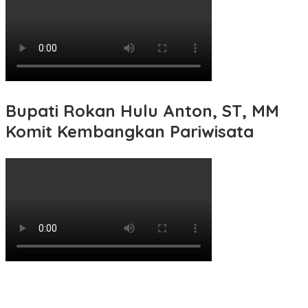
Bupati Rokan Hulu Anton, ST, MM
Komit Kembangkan Pariwisata