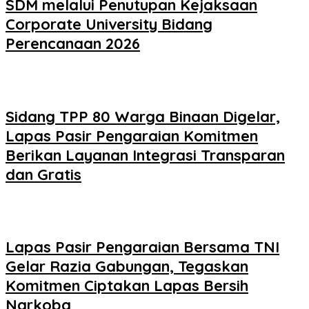
SDM melalui Penutupan Kejaksaan
Corporate University Bidang
Perencanaan 2026
Sidang TPP 80 Warga Binaan Digelar,
Lapas Pasir Pengaraian Komitmen
Berikan Layanan Integrasi Transparan
dan Gratis
Lapas Pasir Pengaraian Bersama TNI
Gelar Razia Gabungan, Tegaskan
Komitmen Ciptakan Lapas Bersih
Narkoba