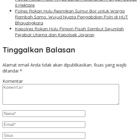
6 Hektare
Polres Rokan Hulu Resmikan Sumur Bor untuk Warga
Rambah Samo: Wujud Nyata Pengabdian Polri di HUT
Bhayangkara
Kapolres Rokan Hulu Pimpin Pisah Sambut Sejumlah
Pejabat Utama dan Kapolsek Jajaran
Tinggalkan Balasan
Alamat email Anda tidak akan dipublikasikan.
Ruas yang wajib
ditandai
*
Komentar