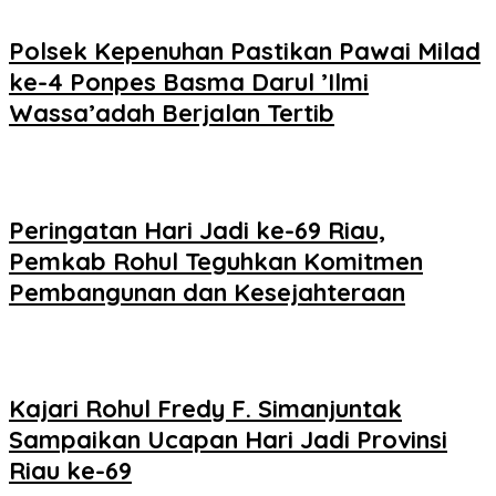
Polsek Kepenuhan Pastikan Pawai Milad
ke-4 Ponpes Basma Darul ’Ilmi
Wassa’adah Berjalan Tertib
Peringatan Hari Jadi ke-69 Riau,
Pemkab Rohul Teguhkan Komitmen
Pembangunan dan Kesejahteraan
Kajari Rohul Fredy F. Simanjuntak
Sampaikan Ucapan Hari Jadi Provinsi
Riau ke-69