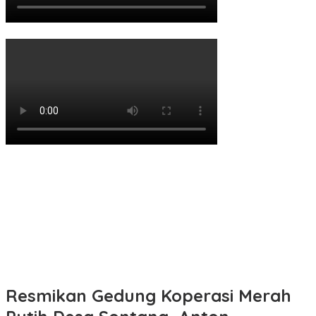
Resmikan Gedung Koperasi Merah