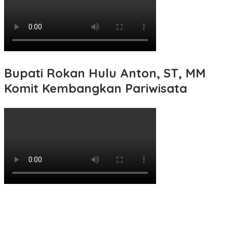
Bupati Rokan Hulu Anton, ST, MM
Komit Kembangkan Pariwisata