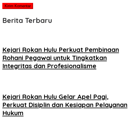
Berita Terbaru
Kejari Rokan Hulu Perkuat Pembinaan
Rohani Pegawai untuk Tingkatkan
Integritas dan Profesionalisme
Kejari Rokan Hulu Gelar Apel Pagi,
Perkuat Disiplin dan Kesiapan Pelayanan
Hukum