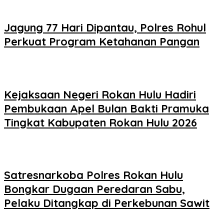
Jagung 77 Hari Dipantau, Polres Rohul
Perkuat Program Ketahanan Pangan
Kejaksaan Negeri Rokan Hulu Hadiri
Pembukaan Apel Bulan Bakti Pramuka
Tingkat Kabupaten Rokan Hulu 2026
Satresnarkoba Polres Rokan Hulu
Bongkar Dugaan Peredaran Sabu,
Pelaku Ditangkap di Perkebunan Sawit