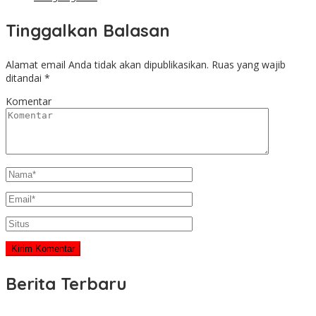
Tinggalkan Balasan
Alamat email Anda tidak akan dipublikasikan.
Ruas yang wajib
ditandai
*
Komentar
Berita Terbaru