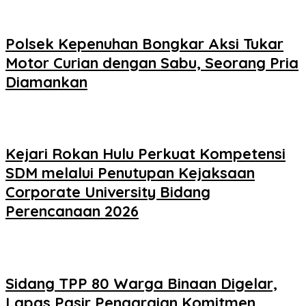
Polsek Kepenuhan Bongkar Aksi Tukar
Motor Curian dengan Sabu, Seorang Pria
Diamankan
Kejari Rokan Hulu Perkuat Kompetensi
SDM melalui Penutupan Kejaksaan
Corporate University Bidang
Perencanaan 2026
Sidang TPP 80 Warga Binaan Digelar,
Lapas Pasir Pengaraian Komitmen