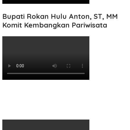
Bupati Rokan Hulu Anton, ST, MM
Komit Kembangkan Pariwisata