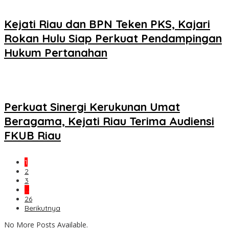
Kejati Riau dan BPN Teken PKS, Kajari
Rokan Hulu Siap Perkuat Pendampingan
Hukum Pertanahan
Perkuat Sinergi Kerukunan Umat
Beragama, Kejati Riau Terima Audiensi
FKUB Riau
1
2
3
…
26
Berikutnya
No More Posts Available.