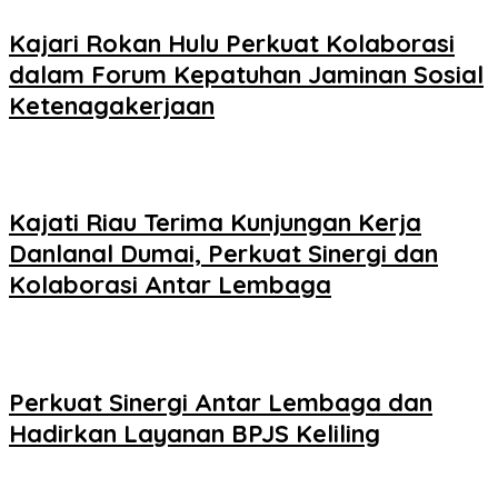
Kajari Rokan Hulu Perkuat Kolaborasi
dalam Forum Kepatuhan Jaminan Sosial
Ketenagakerjaan
Kajati Riau Terima Kunjungan Kerja
Danlanal Dumai, Perkuat Sinergi dan
Kolaborasi Antar Lembaga
Perkuat Sinergi Antar Lembaga dan
Hadirkan Layanan BPJS Keliling