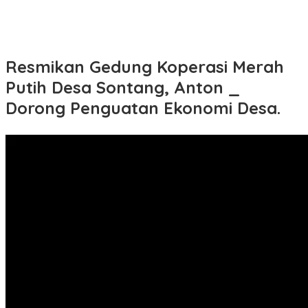
Resmikan Gedung Koperasi Merah
Putih Desa Sontang, Anton _
Dorong Penguatan Ekonomi Desa.