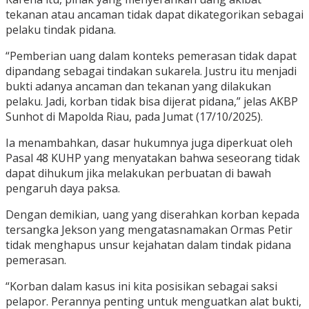
tekanan atau ancaman tidak dapat dikategorikan sebagai
pelaku tindak pidana.
“Pemberian uang dalam konteks pemerasan tidak dapat
dipandang sebagai tindakan sukarela. Justru itu menjadi
bukti adanya ancaman dan tekanan yang dilakukan
pelaku. Jadi, korban tidak bisa dijerat pidana,” jelas AKBP
Sunhot di Mapolda Riau, pada Jumat (17/10/2025).
Ia menambahkan, dasar hukumnya juga diperkuat oleh
Pasal 48 KUHP yang menyatakan bahwa seseorang tidak
dapat dihukum jika melakukan perbuatan di bawah
pengaruh daya paksa.
Dengan demikian, uang yang diserahkan korban kepada
tersangka Jekson yang mengatasnamakan Ormas Petir
tidak menghapus unsur kejahatan dalam tindak pidana
pemerasan.
“Korban dalam kasus ini kita posisikan sebagai saksi
pelapor. Perannya penting untuk menguatkan alat bukti,