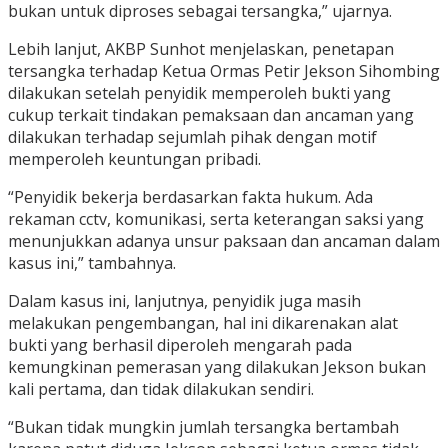
bukan untuk diproses sebagai tersangka,” ujarnya.
Lebih lanjut, AKBP Sunhot menjelaskan, penetapan
tersangka terhadap Ketua Ormas Petir Jekson Sihombing
dilakukan setelah penyidik memperoleh bukti yang
cukup terkait tindakan pemaksaan dan ancaman yang
dilakukan terhadap sejumlah pihak dengan motif
memperoleh keuntungan pribadi.
“Penyidik bekerja berdasarkan fakta hukum. Ada
rekaman cctv, komunikasi, serta keterangan saksi yang
menunjukkan adanya unsur paksaan dan ancaman dalam
kasus ini,” tambahnya.
Dalam kasus ini, lanjutnya, penyidik juga masih
melakukan pengembangan, hal ini dikarenakan alat
bukti yang berhasil diperoleh mengarah pada
kemungkinan pemerasan yang dilakukan Jekson bukan
kali pertama, dan tidak dilakukan sendiri.
“Bukan tidak mungkin jumlah tersangka bertambah