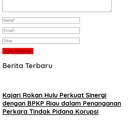
Berita Terbaru
Kajari Rokan Hulu Perkuat Sinergi
dengan BPKP Riau dalam Penanganan
Perkara Tindak Pidana Korupsi