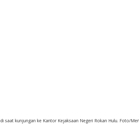
adi saat kunjungan ke Kantor Kejaksaan Negeri Rokan Hulu. Foto/Me