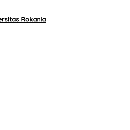
ersitas Rokania