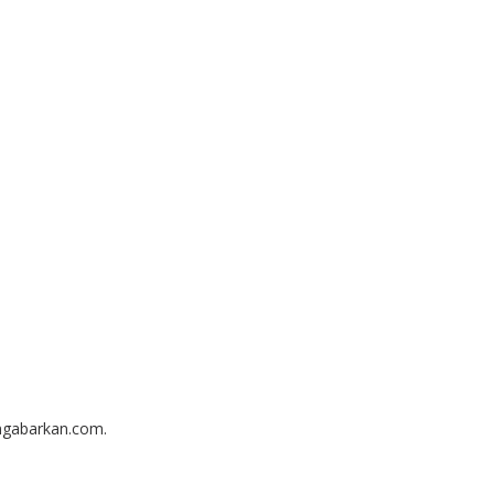
ngabarkan.com.