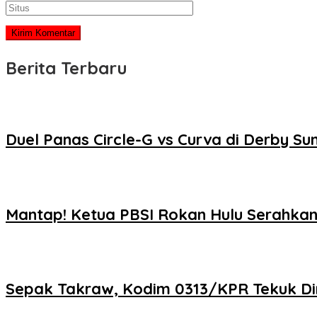
Berita Terbaru
Duel Panas Circle-G vs Curva di Derby S
Mantap! Ketua PBSI Rokan Hulu Serahkan 
Sepak Takraw, Kodim 0313/KPR Tekuk Di