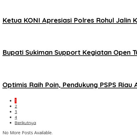
Ketua KONI Apresiasi Polres Rohul Jalin
Bupati Sukiman Support Kegiatan Open T
Optimis Raih Poin, Pendukung PSPS Riau
1
2
3
4
Berikutnya
No More Posts Available.