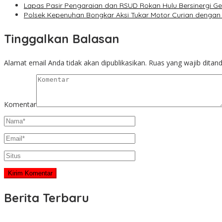
Lapas Pasir Pengaraian dan RSUD Rokan Hulu Bersinergi G
Polsek Kepenuhan Bongkar Aksi Tukar Motor Curian dengan
Tinggalkan Balasan
Alamat email Anda tidak akan dipublikasikan.
Ruas yang wajib ditan
Komentar
Berita Terbaru