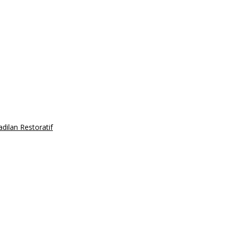
ilan Restoratif