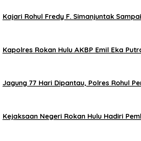
Kajari Rohul Fredy F. Simanjuntak Sampai
Kapolres Rokan Hulu AKBP Emil Eka Put
Jagung 77 Hari Dipantau, Polres Rohul 
Kejaksaan Negeri Rokan Hulu Hadiri Pem