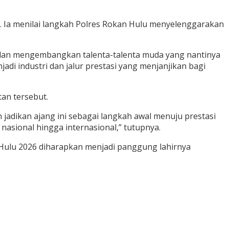
. Ia menilai langkah Polres Rokan Hulu menyelenggarakan
 dan mengembangkan talenta-talenta muda yang nantinya
jadi industri dan jalur prestasi yang menjanjikan bagi
an tersebut.
jadikan ajang ini sebagai langkah awal menuju prestasi
nasional hingga internasional,” tutupnya.
Hulu 2026 diharapkan menjadi panggung lahirnya