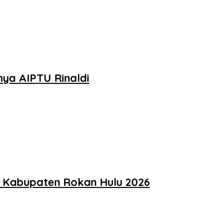
ya AIPTU Rinaldi
t Kabupaten Rokan Hulu 2026