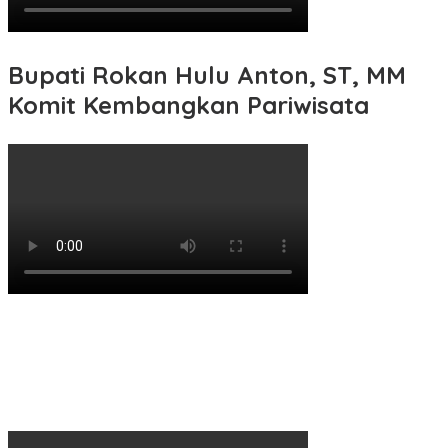
Bupati Rokan Hulu Anton, ST, MM
Komit Kembangkan Pariwisata