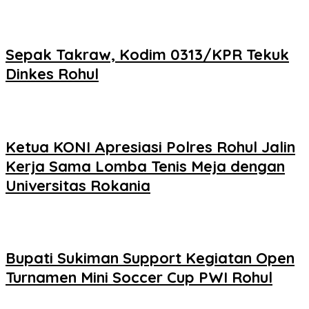
Sepak Takraw, Kodim 0313/KPR Tekuk
Dinkes Rohul
Ketua KONI Apresiasi Polres Rohul Jalin
Kerja Sama Lomba Tenis Meja dengan
Universitas Rokania
Bupati Sukiman Support Kegiatan Open
Turnamen Mini Soccer Cup PWI Rohul