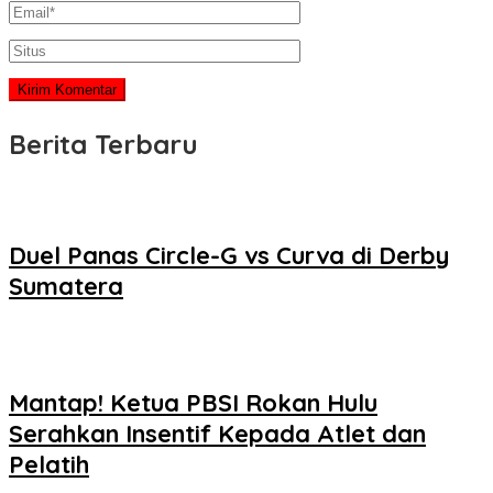
Berita Terbaru
Duel Panas Circle-G vs Curva di Derby
Sumatera
Mantap! Ketua PBSI Rokan Hulu
Serahkan Insentif Kepada Atlet dan
Pelatih