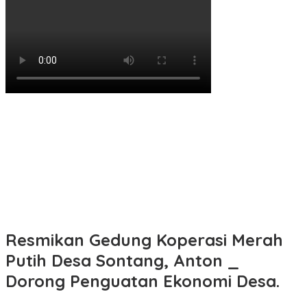
Resmikan Gedung Koperasi Merah
Putih Desa Sontang, Anton _
Dorong Penguatan Ekonomi Desa.