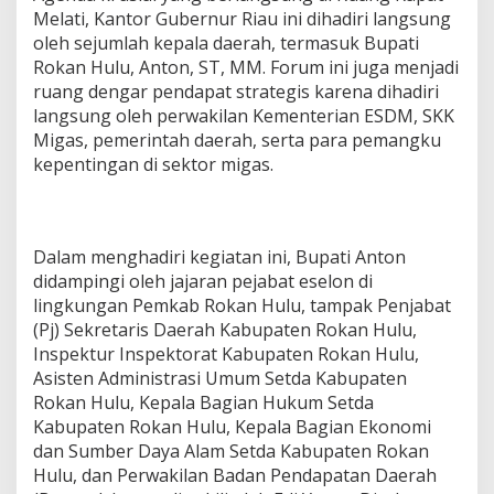
Melati, Kantor Gubernur Riau ini dihadiri langsung
oleh sejumlah kepala daerah, termasuk Bupati
Rokan Hulu, Anton, ST, MM. Forum ini juga menjadi
ruang dengar pendapat strategis karena dihadiri
langsung oleh perwakilan Kementerian ESDM, SKK
Migas, pemerintah daerah, serta para pemangku
kepentingan di sektor migas.
Dalam menghadiri kegiatan ini, Bupati Anton
didampingi oleh jajaran pejabat eselon di
lingkungan Pemkab Rokan Hulu, tampak Penjabat
(Pj) Sekretaris Daerah Kabupaten Rokan Hulu,
Inspektur Inspektorat Kabupaten Rokan Hulu,
Asisten Administrasi Umum Setda Kabupaten
Rokan Hulu, Kepala Bagian Hukum Setda
Kabupaten Rokan Hulu, Kepala Bagian Ekonomi
dan Sumber Daya Alam Setda Kabupaten Rokan
Hulu, dan Perwakilan Badan Pendapatan Daerah