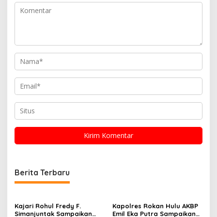
Berita Terbaru
Kajari Rohul Fredy F.
Kapolres Rokan Hulu AKBP
Simanjuntak Sampaikan
Emil Eka Putra Sampaikan