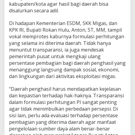
kabupaten/kota agar hasil bagi daerah bisa
disalurkan secara adil.
Di hadapan Kementerian ESDM, SKK Migas, dan
KPK RI, Bupati Rokan Hulu, Anton, ST, MM, tampil
vokal memprotes kaburnya formulasi perhitungan
yang selama ini diterima daerah. Tidak hanya
menuntut transparansi, ia juga mendesak
pemerintah pusat untuk mengkaji ulang
persentase pembagian bagi daerah penghasil yang
menanggung langsung dampak sosial, ekonomi,
dan lingkungan dari aktivitas eksploitasi migas.
“Daerah penghasil harus mendapatkan kejelasan
dan kepastian terhadap hak-haknya. Transparansi
dalam formulasi perhitungan PI sangat penting
agar tidak menimbulkan perbedaan persepsi. Di
sisi lain, perlu ada evaluasi terhadap persentase
pembagian yang diterima daerah agar manfaat
pengelolaan sumber daya alam benar-benar