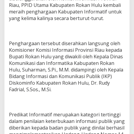
Riau, PPID Utama Kabupaten Rokan Hulu kembali
meraih penghargaan Kabupaten Informatif untuk
yang kelima kalinya secara berturut-turut.
Penghargaan tersebut diserahkan langsung oleh
Komisioner Komisi Informasi Provinsi Riau kepada
Bupati Rokan Hulu yang diwakili oleh Kepala Dinas
Komunikasi dan Informatika Kabupaten Rokan
Hulu, Suharman, S.Pi., M.M. didampingi oleh Kepala
Bidang Informasi dan Komunikasi Publik (IKP)
Diskominfo Kabupaten Rokan Hulu, Dr. Rudy
Fadrial, S.Sos., M.Si.
Predikat Informatif merupakan kategori tertinggi
dalam penilaian keterbukaan informasi publik yang
diberikan kepada badan publik yang dinilai berhasil