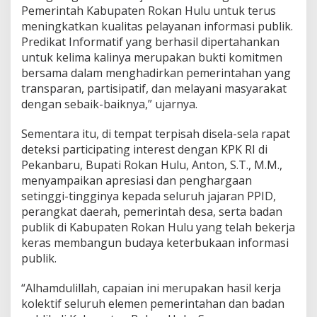
Pemerintah Kabupaten Rokan Hulu untuk terus
meningkatkan kualitas pelayanan informasi publik.
Predikat Informatif yang berhasil dipertahankan
untuk kelima kalinya merupakan bukti komitmen
bersama dalam menghadirkan pemerintahan yang
transparan, partisipatif, dan melayani masyarakat
dengan sebaik-baiknya,” ujarnya.
Sementara itu, di tempat terpisah disela-sela rapat
deteksi participating interest dengan KPK RI di
Pekanbaru, Bupati Rokan Hulu, Anton, S.T., M.M.,
menyampaikan apresiasi dan penghargaan
setinggi-tingginya kepada seluruh jajaran PPID,
perangkat daerah, pemerintah desa, serta badan
publik di Kabupaten Rokan Hulu yang telah bekerja
keras membangun budaya keterbukaan informasi
publik.
“Alhamdulillah, capaian ini merupakan hasil kerja
kolektif seluruh elemen pemerintahan dan badan