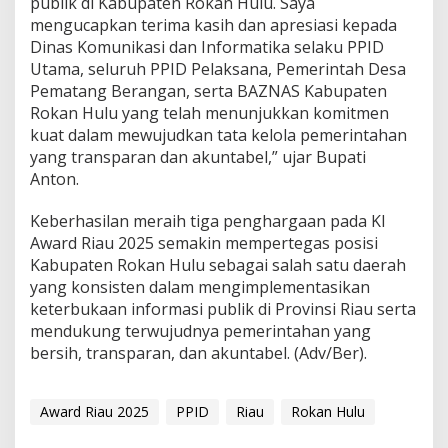
publik di Kabupaten Rokan Hulu. Saya
mengucapkan terima kasih dan apresiasi kepada
Dinas Komunikasi dan Informatika selaku PPID
Utama, seluruh PPID Pelaksana, Pemerintah Desa
Pematang Berangan, serta BAZNAS Kabupaten
Rokan Hulu yang telah menunjukkan komitmen
kuat dalam mewujudkan tata kelola pemerintahan
yang transparan dan akuntabel,” ujar Bupati
Anton.
Keberhasilan meraih tiga penghargaan pada KI
Award Riau 2025 semakin mempertegas posisi
Kabupaten Rokan Hulu sebagai salah satu daerah
yang konsisten dalam mengimplementasikan
keterbukaan informasi publik di Provinsi Riau serta
mendukung terwujudnya pemerintahan yang
bersih, transparan, dan akuntabel. (Adv/Ber).
Award Riau 2025
PPID
Riau
Rokan Hulu