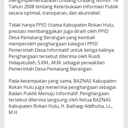
mengimplementasikan Undang-Undang Nomor 14
Tahun 2008 tentang Keterbukaan Informasi Publik
secara optimal, transparan, dan akuntabel.
Tidak hanya PPID Utama Kabupaten Rokan Hulu,
prestasi membanggakan juga diraih oleh PPID
Desa Pematang Berangan yang kembali
memperoleh penghargaan kategori PPID
Pemerintah Desa Informatif untuk ketiga kalinya.
Penghargaan tersebut diterima oleh Rusdi
Hidayatullah, S.KM., M.M. sebagai perwakilan
Pemerintah Desa Pematang Berangan.
Pada kesempatan yang sama, BAZNAS Kabupaten
Rokan Hulu juga menerima penghargaan sebagai
Badan Publik Menuju Informatif. Penghargaan
tersebut diterima langsung oleh Ketua BAZNAS
Kabupaten Rokan Hulu, H. Baihaqy Addhuha, Lc.,
M.H.