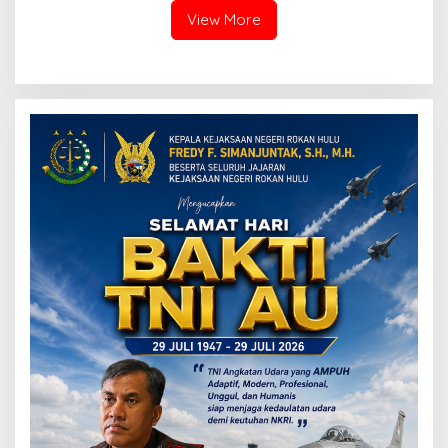
View More