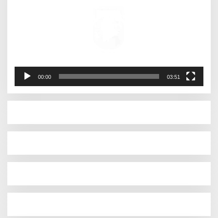
00:00
03:51