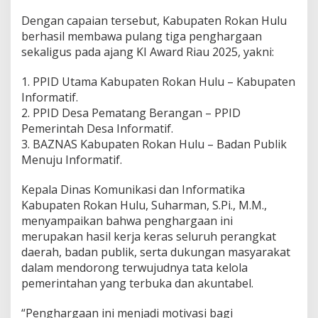
Dengan capaian tersebut, Kabupaten Rokan Hulu
berhasil membawa pulang tiga penghargaan
sekaligus pada ajang KI Award Riau 2025, yakni:
1. PPID Utama Kabupaten Rokan Hulu – Kabupaten
Informatif.
2. PPID Desa Pematang Berangan – PPID
Pemerintah Desa Informatif.
3. BAZNAS Kabupaten Rokan Hulu – Badan Publik
Menuju Informatif.
Kepala Dinas Komunikasi dan Informatika
Kabupaten Rokan Hulu, Suharman, S.Pi., M.M.,
menyampaikan bahwa penghargaan ini
merupakan hasil kerja keras seluruh perangkat
daerah, badan publik, serta dukungan masyarakat
dalam mendorong terwujudnya tata kelola
pemerintahan yang terbuka dan akuntabel.
“Penghargaan ini menjadi motivasi bagi