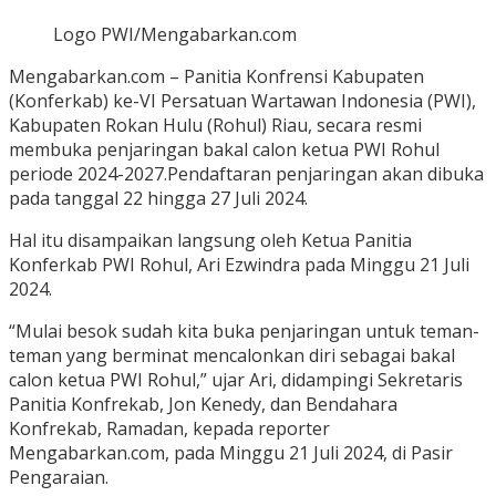
Logo PWI/Mengabarkan.com
Mengabarkan.com – Panitia Konfrensi Kabupaten
(Konferkab) ke-VI Persatuan Wartawan Indonesia (PWI),
Kabupaten Rokan Hulu (Rohul) Riau, secara resmi
membuka penjaringan bakal calon ketua PWI Rohul
periode 2024-2027.Pendaftaran penjaringan akan dibuka
pada tanggal 22 hingga 27 Juli 2024.
Hal itu disampaikan langsung oleh Ketua Panitia
Konferkab PWI Rohul, Ari Ezwindra pada Minggu 21 Juli
2024.
“Mulai besok sudah kita buka penjaringan untuk teman-
teman yang berminat mencalonkan diri sebagai bakal
calon ketua PWI Rohul,” ujar Ari, didampingi Sekretaris
Panitia Konfrekab, Jon Kenedy, dan Bendahara
Konfrekab, Ramadan, kepada reporter
Mengabarkan.com, pada Minggu 21 Juli 2024, di Pasir
Pengaraian.