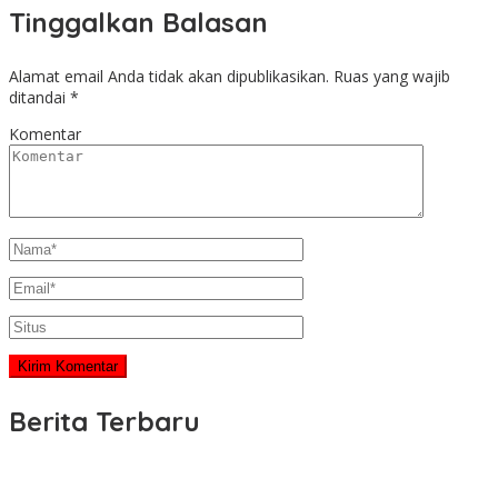
Tinggalkan Balasan
Alamat email Anda tidak akan dipublikasikan.
Ruas yang wajib
ditandai
*
Komentar
Berita Terbaru