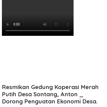
Resmikan Gedung Koperasi Merah
Putih Desa Sontang, Anton _
Dorong Penguatan Ekonomi Desa.