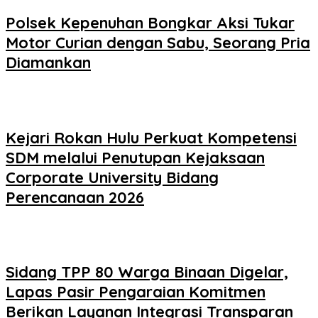
Polsek Kepenuhan Bongkar Aksi Tukar
Motor Curian dengan Sabu, Seorang Pria
Diamankan
Kejari Rokan Hulu Perkuat Kompetensi
SDM melalui Penutupan Kejaksaan
Corporate University Bidang
Perencanaan 2026
Sidang TPP 80 Warga Binaan Digelar,
Lapas Pasir Pengaraian Komitmen
Berikan Layanan Integrasi Transparan