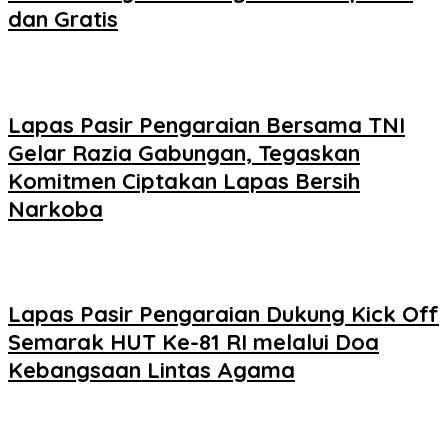
dan Gratis
Lapas Pasir Pengaraian Bersama TNI
Gelar Razia Gabungan, Tegaskan
Komitmen Ciptakan Lapas Bersih
Narkoba
Lapas Pasir Pengaraian Dukung Kick Off
Semarak HUT Ke-81 RI melalui Doa
Kebangsaan Lintas Agama