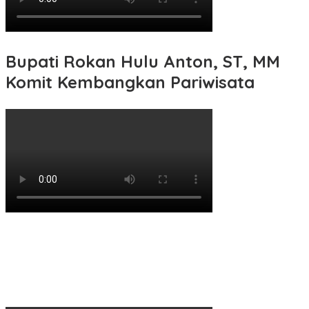
Bupati Rokan Hulu Anton, ST, MM
Komit Kembangkan Pariwisata