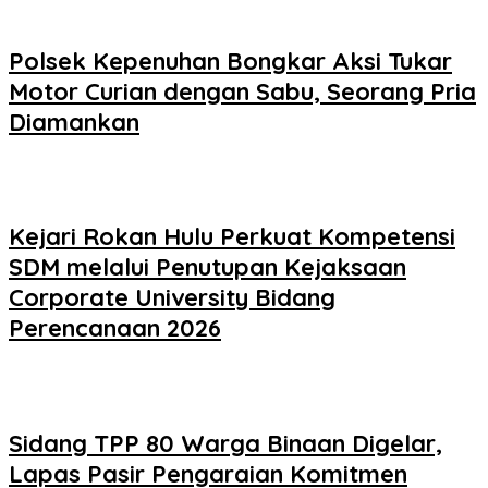
Polsek Kepenuhan Bongkar Aksi Tukar
Motor Curian dengan Sabu, Seorang Pria
Diamankan
Kejari Rokan Hulu Perkuat Kompetensi
SDM melalui Penutupan Kejaksaan
Corporate University Bidang
Perencanaan 2026
Sidang TPP 80 Warga Binaan Digelar,
Lapas Pasir Pengaraian Komitmen