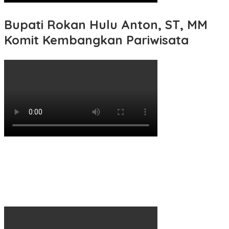
Bupati Rokan Hulu Anton, ST, MM
Komit Kembangkan Pariwisata