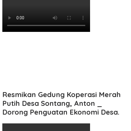
Resmikan Gedung Koperasi Merah
Putih Desa Sontang, Anton _
Dorong Penguatan Ekonomi Desa.