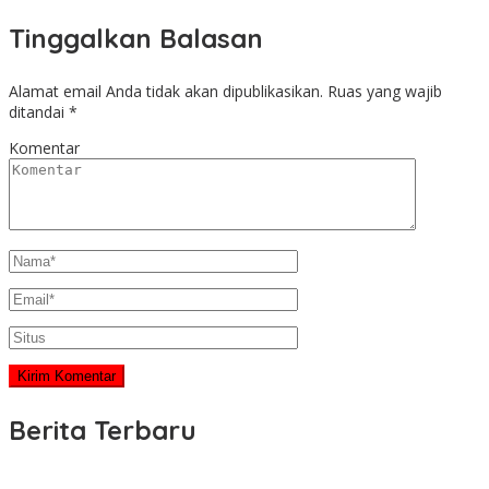
Tinggalkan Balasan
Alamat email Anda tidak akan dipublikasikan.
Ruas yang wajib
ditandai
*
Komentar
Berita Terbaru