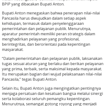
BPIP yang dibacakan Bupati Anton.
Bupati Anton menegaskan bahwa penerapan nilai-nilai
Pancasila harus diwujudkan dalam setiap aspek
kehidupan, termasuk dalam penyelenggaraan
pemerintahan dan pelayanan publik. Menurutnya,
aparatur pemerintah memiliki peran strategis dalam
menghadirkan pelayanan yang profesional,
berintegritas, dan berorientasi pada kepentingan
masyarakat.
“Dalam pemerintahan dan pelayanan publik, laksanakan
tugas sesuai aturan yang berlaku dan berikan pelayanan
yang prima, terbaik, serta maksimal kepada masyarakat.
Itu merupakan bagian dari wujud pelaksanaan nilai-nilai
Pancasila,” tegas Bupati Anton.
Selain itu, Bupati Anton juga mengingatkan pentingnya
menjaga persatuan dan kesatuan bangsa melalui sinergi
serta kolaborasi seluruh pemangku kepentingan.
Menurutnya, semangat gotong royong yang menjadi