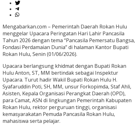
Mengabarkan.com – Pemerintah Daerah Rokan Hulu
menggelar Upacara Peringatan Hari Lahir Pancasila
Tahun 2026 dengan tema “Pancasila Pemersatu Bangsa,
Fondasi Perdamaian Dunia” di halaman Kantor Bupati
Rokan Hulu, Senin (01/06/2026).
Upacara berlangsung khidmat dengan Bupati Rokan
Hulu Anton, ST, MM bertindak sebagai Inspektur
Upacara. Turut hadir Wakil Bupati Rokan Hulu H.
Syafaruddin Poti, SH, MM, unsur Forkopimda, Staf Ahli,
Asisten, Kepala Organisasi Perangkat Daerah (OPD),
para Camat, ASN di lingkungan Pemerintah Kabupaten
Rokan Hulu, rektor perguruan tinggi, organisasi
kemasyarakatan Pemuda Pancasila Rokan Hulu,
mahasiswa serta pelajar.