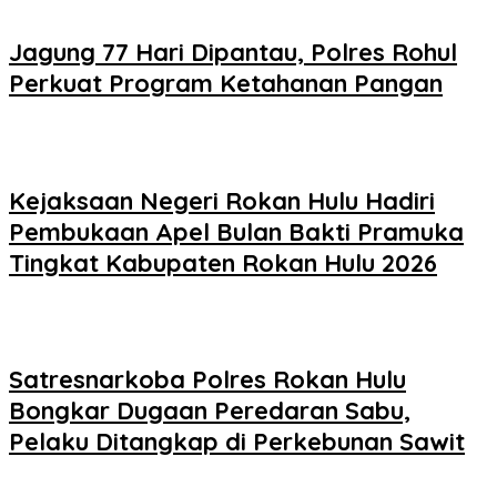
Jagung 77 Hari Dipantau, Polres Rohul
Perkuat Program Ketahanan Pangan
Kejaksaan Negeri Rokan Hulu Hadiri
Pembukaan Apel Bulan Bakti Pramuka
Tingkat Kabupaten Rokan Hulu 2026
Satresnarkoba Polres Rokan Hulu
Bongkar Dugaan Peredaran Sabu,
Pelaku Ditangkap di Perkebunan Sawit