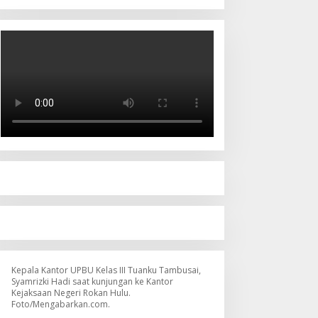
Kepala Kantor UPBU Kelas III Tuanku Tambusai,
Syamrizki Hadi saat kunjungan ke Kantor
Kejaksaan Negeri Rokan Hulu.
Foto/Mengabarkan.com.