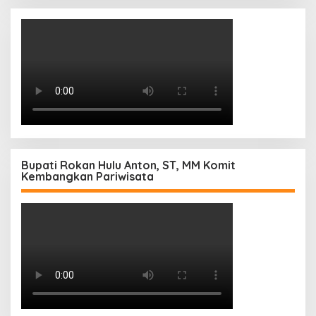
Bupati Rokan Hulu Anton, ST, MM Komit
Kembangkan Pariwisata