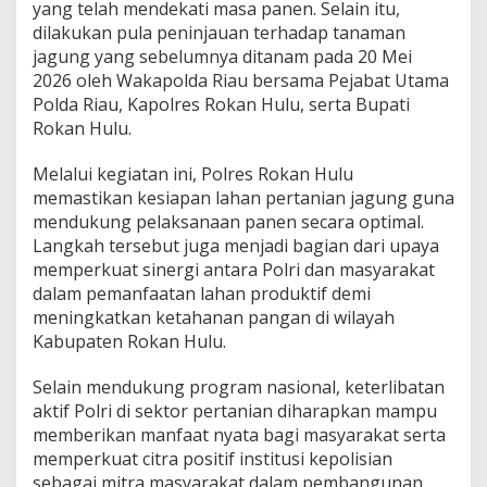
yang telah mendekati masa panen. Selain itu,
dilakukan pula peninjauan terhadap tanaman
jagung yang sebelumnya ditanam pada 20 Mei
2026 oleh Wakapolda Riau bersama Pejabat Utama
Polda Riau, Kapolres Rokan Hulu, serta Bupati
Rokan Hulu.
Melalui kegiatan ini, Polres Rokan Hulu
memastikan kesiapan lahan pertanian jagung guna
mendukung pelaksanaan panen secara optimal.
Langkah tersebut juga menjadi bagian dari upaya
memperkuat sinergi antara Polri dan masyarakat
dalam pemanfaatan lahan produktif demi
meningkatkan ketahanan pangan di wilayah
Kabupaten Rokan Hulu.
Selain mendukung program nasional, keterlibatan
aktif Polri di sektor pertanian diharapkan mampu
memberikan manfaat nyata bagi masyarakat serta
memperkuat citra positif institusi kepolisian
sebagai mitra masyarakat dalam pembangunan