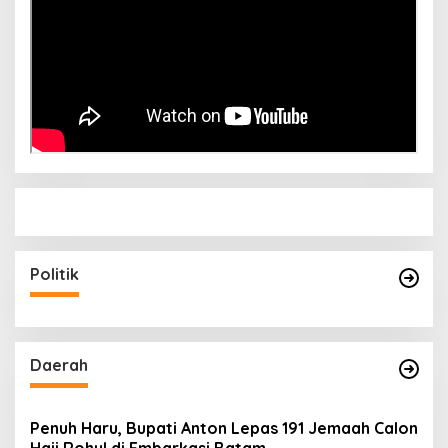
Politik
Daerah
Penuh Haru, Bupati Anton Lepas 191 Jemaah Calon
Haji Rohul di Embarkasi Batam