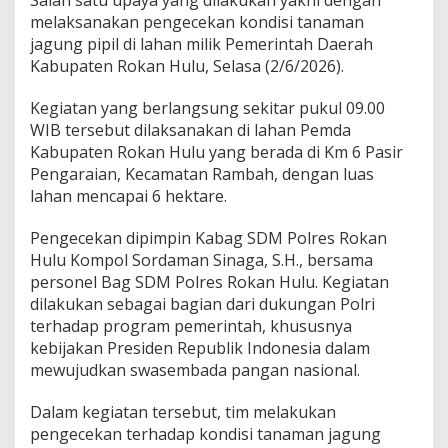
melaksanakan pengecekan kondisi tanaman
jagung pipil di lahan milik Pemerintah Daerah
Kabupaten Rokan Hulu, Selasa (2/6/2026).
Kegiatan yang berlangsung sekitar pukul 09.00
WIB tersebut dilaksanakan di lahan Pemda
Kabupaten Rokan Hulu yang berada di Km 6 Pasir
Pengaraian, Kecamatan Rambah, dengan luas
lahan mencapai 6 hektare.
Pengecekan dipimpin Kabag SDM Polres Rokan
Hulu Kompol Sordaman Sinaga, S.H., bersama
personel Bag SDM Polres Rokan Hulu. Kegiatan
dilakukan sebagai bagian dari dukungan Polri
terhadap program pemerintah, khususnya
kebijakan Presiden Republik Indonesia dalam
mewujudkan swasembada pangan nasional.
Dalam kegiatan tersebut, tim melakukan
pengecekan terhadap kondisi tanaman jagung