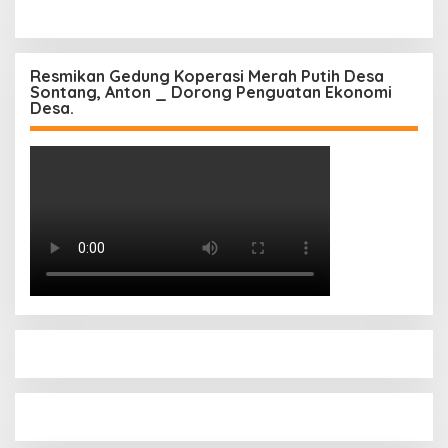
Resmikan Gedung Koperasi Merah Putih Desa
Sontang, Anton _ Dorong Penguatan Ekonomi
Desa.