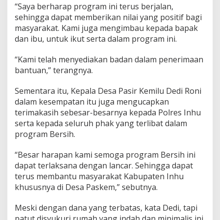
“Saya berharap program ini terus berjalan,
sehingga dapat memberikan nilai yang positif bagi
masyarakat. Kami juga mengimbau kepada bapak
dan ibu, untuk ikut serta dalam program ini.
“Kami telah menyediakan badan dalam penerimaan
bantuan,” terangnya.
Sementara itu, Kepala Desa Pasir Kemilu Dedi Roni
dalam kesempatan itu juga mengucapkan
terimakasih sebesar-besarnya kepada Polres Inhu
serta kepada seluruh phak yang terlibat dalam
program Bersih.
“Besar harapan kami semoga program Bersih ini
dapat terlaksana dengan lancar. Sehingga dapat
terus membantu masyarakat Kabupaten Inhu
khususnya di Desa Paskem,” sebutnya.
Meski dengan dana yang terbatas, kata Dedi, tapi
patut disyukuri rumah yang indah dan minimalis ini