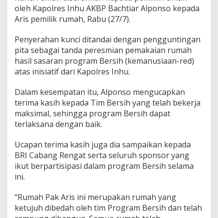
oleh Kapolres Inhu AKBP Bachtiar Alponso kepada
Aris pemilik rumah, Rabu (27/7).
Penyerahan kunci ditandai dengan pengguntingan
pita sebagai tanda peresmian pemakaian rumah
hasil sasaran program Bersih (kemanusiaan-red)
atas inisiatif dari Kapolres Inhu.
Dalam kesempatan itu, Alponso mengucapkan
terima kasih kepada Tim Bersih yang telah bekerja
maksimal, sehingga program Bersih dapat
terlaksana dengan baik.
Ucapan terima kasih juga dia sampaikan kepada
BRI Cabang Rengat serta seluruh sponsor yang
ikut berpartisipasi dalam program Bersih selama
ini.
“Rumah Pak Aris ini merupakan rumah yang
ketujuh dibedah oleh tim Program Bersih dan telah