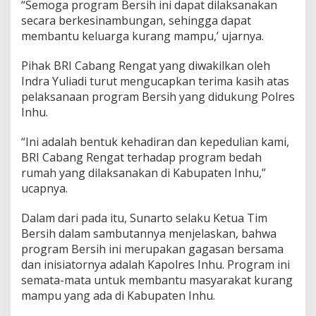
“Semoga program Bersih ini dapat dilaksanakan
secara berkesinambungan, sehingga dapat
membantu keluarga kurang mampu,’ ujarnya.
Pihak BRI Cabang Rengat yang diwakilkan oleh
Indra Yuliadi turut mengucapkan terima kasih atas
pelaksanaan program Bersih yang didukung Polres
Inhu.
“Ini adalah bentuk kehadiran dan kepedulian kami,
BRI Cabang Rengat terhadap program bedah
rumah yang dilaksanakan di Kabupaten Inhu,”
ucapnya.
Dalam dari pada itu, Sunarto selaku Ketua Tim
Bersih dalam sambutannya menjelaskan, bahwa
program Bersih ini merupakan gagasan bersama
dan inisiatornya adalah Kapolres Inhu. Program ini
semata-mata untuk membantu masyarakat kurang
mampu yang ada di Kabupaten Inhu.