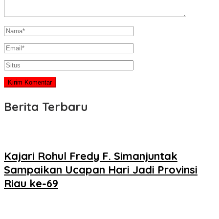
Berita Terbaru
Kajari Rohul Fredy F. Simanjuntak
Sampaikan Ucapan Hari Jadi Provinsi
Riau ke-69