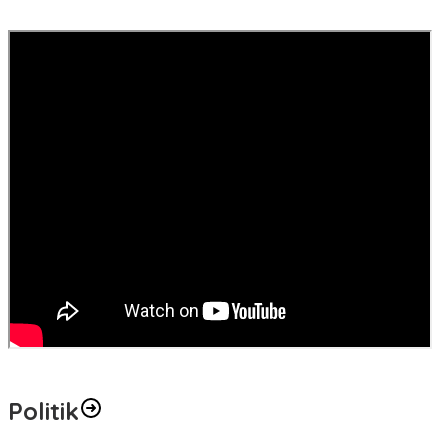
Politik