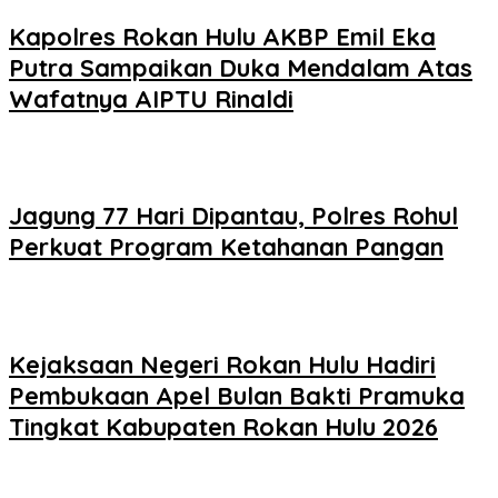
Kapolres Rokan Hulu AKBP Emil Eka
Putra Sampaikan Duka Mendalam Atas
Wafatnya AIPTU Rinaldi
Jagung 77 Hari Dipantau, Polres Rohul
Perkuat Program Ketahanan Pangan
Kejaksaan Negeri Rokan Hulu Hadiri
Pembukaan Apel Bulan Bakti Pramuka
Tingkat Kabupaten Rokan Hulu 2026