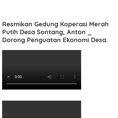
Resmikan Gedung Koperasi Merah
Putih Desa Sontang, Anton _
Dorong Penguatan Ekonomi Desa.