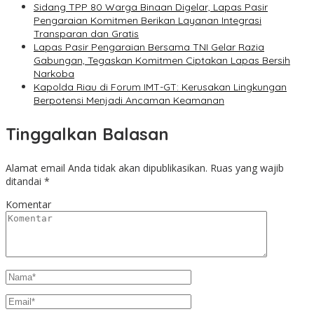
Sidang TPP 80 Warga Binaan Digelar, Lapas Pasir
Pengaraian Komitmen Berikan Layanan Integrasi
Transparan dan Gratis
Lapas Pasir Pengaraian Bersama TNI Gelar Razia
Gabungan, Tegaskan Komitmen Ciptakan Lapas Bersih
Narkoba
Kapolda Riau di Forum IMT-GT: Kerusakan Lingkungan
Berpotensi Menjadi Ancaman Keamanan
Tinggalkan Balasan
Alamat email Anda tidak akan dipublikasikan.
Ruas yang wajib
ditandai
*
Komentar