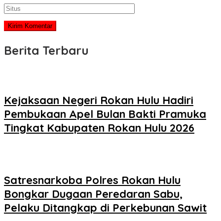
Berita Terbaru
Kejaksaan Negeri Rokan Hulu Hadiri
Pembukaan Apel Bulan Bakti Pramuka
Tingkat Kabupaten Rokan Hulu 2026
Satresnarkoba Polres Rokan Hulu
Bongkar Dugaan Peredaran Sabu,
Pelaku Ditangkap di Perkebunan Sawit