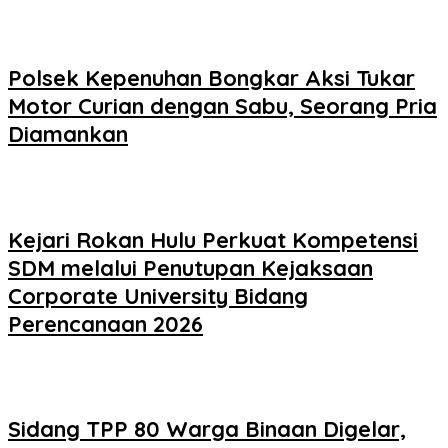
Polsek Kepenuhan Bongkar Aksi Tukar
Motor Curian dengan Sabu, Seorang Pria
Diamankan
Kejari Rokan Hulu Perkuat Kompetensi
SDM melalui Penutupan Kejaksaan
Corporate University Bidang
Perencanaan 2026
Sidang TPP 80 Warga Binaan Digelar,