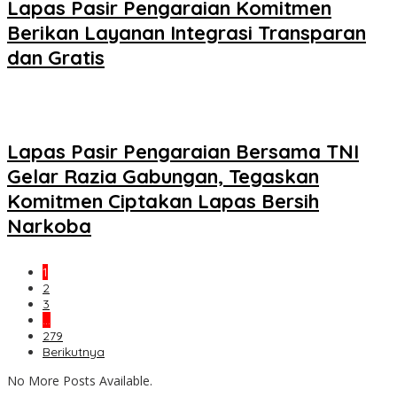
Lapas Pasir Pengaraian Komitmen
Berikan Layanan Integrasi Transparan
dan Gratis
Lapas Pasir Pengaraian Bersama TNI
Gelar Razia Gabungan, Tegaskan
Komitmen Ciptakan Lapas Bersih
Narkoba
1
2
3
…
279
Berikutnya
No More Posts Available.