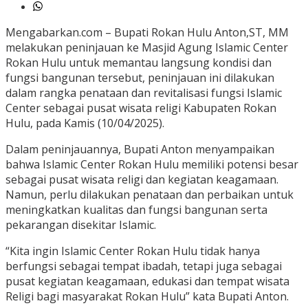
Mengabarkan.com – Bupati Rokan Hulu Anton,ST, MM
melakukan peninjauan ke Masjid Agung Islamic Center
Rokan Hulu untuk memantau langsung kondisi dan
fungsi bangunan tersebut, peninjauan ini dilakukan
dalam rangka penataan dan revitalisasi fungsi Islamic
Center sebagai pusat wisata religi Kabupaten Rokan
Hulu, pada Kamis (10/04/2025).
Dalam peninjauannya, Bupati Anton menyampaikan
bahwa Islamic Center Rokan Hulu memiliki potensi besar
sebagai pusat wisata religi dan kegiatan keagamaan.
Namun, perlu dilakukan penataan dan perbaikan untuk
meningkatkan kualitas dan fungsi bangunan serta
pekarangan disekitar Islamic.
“Kita ingin Islamic Center Rokan Hulu tidak hanya
berfungsi sebagai tempat ibadah, tetapi juga sebagai
pusat kegiatan keagamaan, edukasi dan tempat wisata
Religi bagi masyarakat Rokan Hulu” kata Bupati Anton.