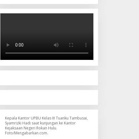
Kepala Kantor UPBU Kelas III Tuanku Tambusai,
Syamrizki Hadi saat kunjungan ke Kantor
Kejaksaan Negeri Rokan Hulu.
Foto/Mengabarkan.com.