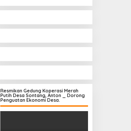
Resmikan Gedung Koperasi Merah
Putih Desa Sontang, Anton _ Dorong
Penguatan Ekonomi Desa.