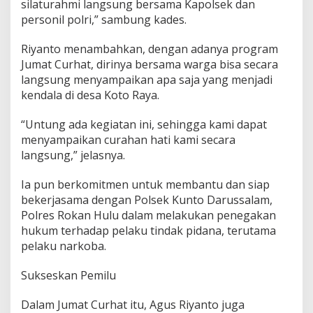
silaturahmi langsung bersama Kapolsek dan
personil polri,” sambung kades.
Riyanto menambahkan, dengan adanya program
Jumat Curhat, dirinya bersama warga bisa secara
langsung menyampaikan apa saja yang menjadi
kendala di desa Koto Raya.
“Untung ada kegiatan ini, sehingga kami dapat
menyampaikan curahan hati kami secara
langsung,” jelasnya.
Ia pun berkomitmen untuk membantu dan siap
bekerjasama dengan Polsek Kunto Darussalam,
Polres Rokan Hulu dalam melakukan penegakan
hukum terhadap pelaku tindak pidana, terutama
pelaku narkoba.
Sukseskan Pemilu
Dalam Jumat Curhat itu, Agus Riyanto juga