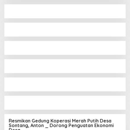
Resmikan Gedung Koperasi Merah Putih Desa
Sontang, Anton _ Dorong Penguatan Ekonomi
Desa.