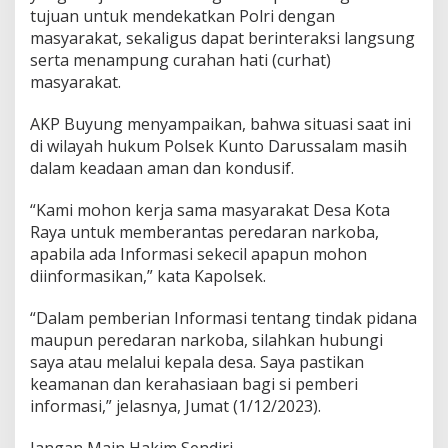
tujuan untuk mendekatkan Polri dengan
masyarakat, sekaligus dapat berinteraksi langsung
serta menampung curahan hati (curhat)
masyarakat.
AKP Buyung menyampaikan, bahwa situasi saat ini
di wilayah hukum Polsek Kunto Darussalam masih
dalam keadaan aman dan kondusif.
“Kami mohon kerja sama masyarakat Desa Kota
Raya untuk memberantas peredaran narkoba,
apabila ada Informasi sekecil apapun mohon
diinformasikan,” kata Kapolsek.
“Dalam pemberian Informasi tentang tindak pidana
maupun peredaran narkoba, silahkan hubungi
saya atau melalui kepala desa. Saya pastikan
keamanan dan kerahasiaan bagi si pemberi
informasi,” jelasnya, Jumat (1/12/2023).
Jangan Main Hakim Sendiri