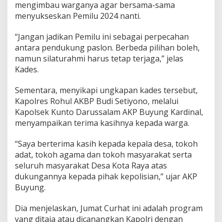
mengimbau warganya agar bersama-sama
menyukseskan Pemilu 2024 nanti.
“Jangan jadikan Pemilu ini sebagai perpecahan
antara pendukung paslon. Berbeda pilihan boleh,
namun silaturahmi harus tetap terjaga,” jelas
Kades.
Sementara, menyikapi ungkapan kades tersebut,
Kapolres Rohul AKBP Budi Setiyono, melalui
Kapolsek Kunto Darussalam AKP Buyung Kardinal,
menyampaikan terima kasihnya kepada warga.
“Saya berterima kasih kepada kepala desa, tokoh
adat, tokoh agama dan tokoh masyarakat serta
seluruh masyarakat Desa Kota Raya atas
dukungannya kepada pihak kepolisian,” ujar AKP
Buyung.
Dia menjelaskan, Jumat Curhat ini adalah program
yang ditaja atau dicanangkan Kapolri dengan