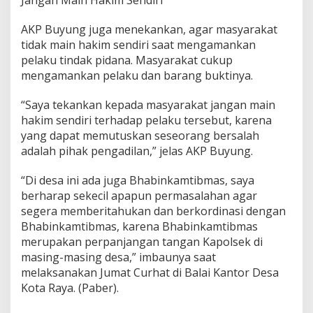
AKP Buyung juga menekankan, agar masyarakat
tidak main hakim sendiri saat mengamankan
pelaku tindak pidana. Masyarakat cukup
mengamankan pelaku dan barang buktinya.
“Saya tekankan kepada masyarakat jangan main
hakim sendiri terhadap pelaku tersebut, karena
yang dapat memutuskan seseorang bersalah
adalah pihak pengadilan,” jelas AKP Buyung.
“Di desa ini ada juga Bhabinkamtibmas, saya
berharap sekecil apapun permasalahan agar
segera memberitahukan dan berkordinasi dengan
Bhabinkamtibmas, karena Bhabinkamtibmas
merupakan perpanjangan tangan Kapolsek di
masing-masing desa,” imbaunya saat
melaksanakan Jumat Curhat di Balai Kantor Desa
Kota Raya. (Paber).