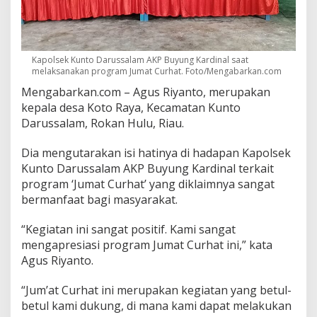
Kapolsek Kunto Darussalam AKP Buyung Kardinal saat
melaksanakan program Jumat Curhat. Foto/Mengabarkan.com
Mengabarkan.com – Agus Riyanto, merupakan
kepala desa Koto Raya, Kecamatan Kunto
Darussalam, Rokan Hulu, Riau.
Dia mengutarakan isi hatinya di hadapan Kapolsek
Kunto Darussalam AKP Buyung Kardinal terkait
program ‘Jumat Curhat’ yang diklaimnya sangat
bermanfaat bagi masyarakat.
“Kegiatan ini sangat positif. Kami sangat
mengapresiasi program Jumat Curhat ini,” kata
Agus Riyanto.
“Jum’at Curhat ini merupakan kegiatan yang betul-
betul kami dukung, di mana kami dapat melakukan