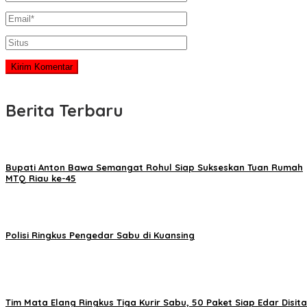
Berita Terbaru
Bupati Anton Bawa Semangat Rohul Siap Sukseskan Tuan Rumah
MTQ Riau ke-45
Polisi Ringkus Pengedar Sabu di Kuansing
Tim Mata Elang Ringkus Tiga Kurir Sabu, 50 Paket Siap Edar Disita