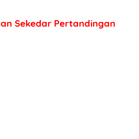
kan Sekedar Pertandingan