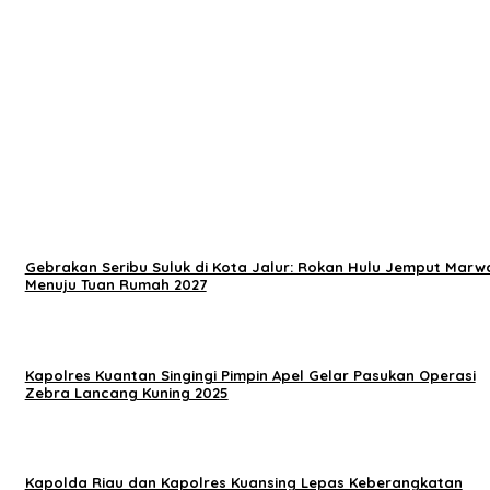
Gebrakan Seribu Suluk di Kota Jalur: Rokan Hulu Jemput Marw
Menuju Tuan Rumah 2027
Kapolres Kuantan Singingi Pimpin Apel Gelar Pasukan Operasi
Zebra Lancang Kuning 2025
Kapolda Riau dan Kapolres Kuansing Lepas Keberangkatan