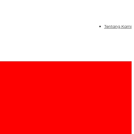
Tentang Kami