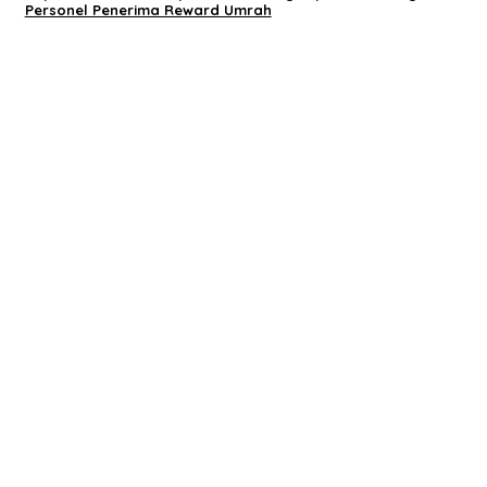
Personel Penerima Reward Umrah