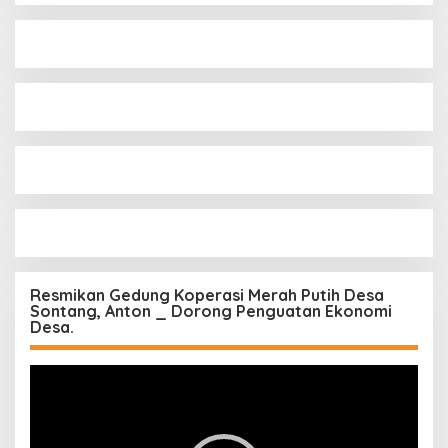
Resmikan Gedung Koperasi Merah Putih Desa
Sontang, Anton _ Dorong Penguatan Ekonomi
Desa.
Pemutar
Video