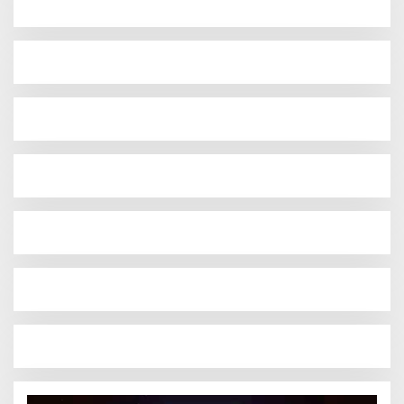
Pemutar