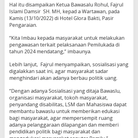
Hal itu disampaikan Ketua Bawasalu Rohul, Fajrul
Islami Damsir SH. MH, kepad a Wartawan, pada
Kamis (13/10/2022) di Hotel Glora Bakti, Pasir
Pengaraian.
“Kita Imbau kepada masyarakat untuk melakukan
pengawasan terkait pelaksanaan Pemilukada di
tahun 2024 mendatang,” imbaunya.
Lebih lanjut, Fajrul menyampaikan, sosialisasi yang
digalakkan saat ini, agar masyarakat sadar
menghindari akan adanya berbau politik uang.
“Dengan adanya Sosialisasi yang ditaja Bawaslu,
organisasi masyarakat, tokoh masyarakat,
penyandang disabilitas, LSM dan Mahasiswa dapat
membantu bawaslu untuk memberikan edukasi
bagi masyarakat, agar mempersempit ruang
adanya pelanggaraan dilapangan dan memberi
pendidikan politik bagi masyarakat dan