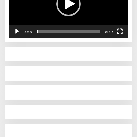
00:00
01:07