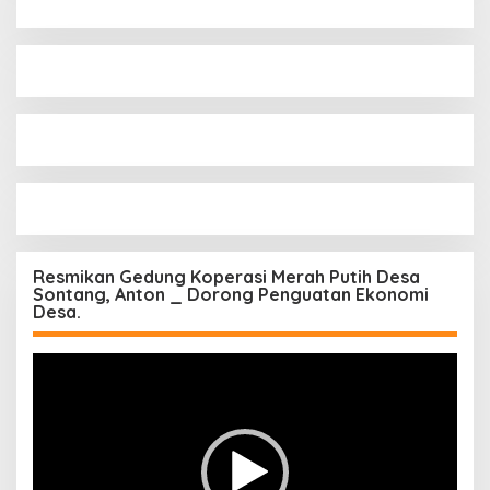
Resmikan Gedung Koperasi Merah Putih Desa
Sontang, Anton _ Dorong Penguatan Ekonomi
Desa.
Pemutar
Video