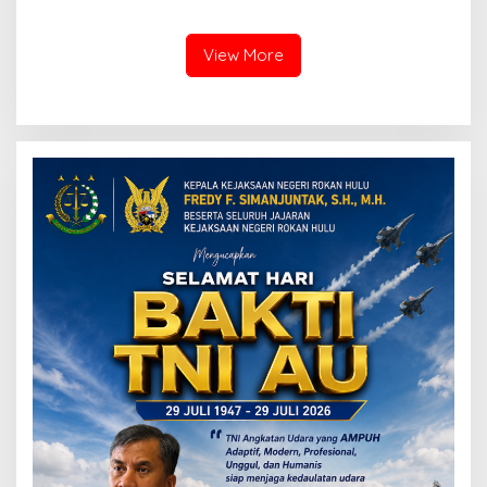
View More