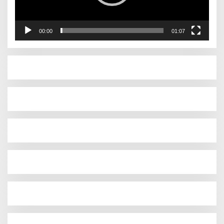
00:00
01:07