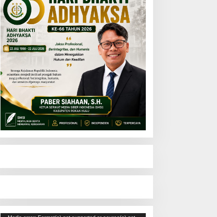
Pemutar