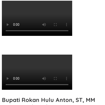
Bupati Rokan Hulu Anton, ST, MM