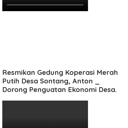
Resmikan Gedung Koperasi Merah
Putih Desa Sontang, Anton _
Dorong Penguatan Ekonomi Desa.