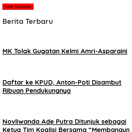
Berita Terbaru
MK Tolak Gugatan Kelmi Amri-Asparaini
Daftar ke KPUD, Anton-Poti Disambut
Ribuan Pendukungnya
Novliwanda Ade Putra Ditunjuk sebagai
Ketua Tim Koalisi Bersama “Membangun