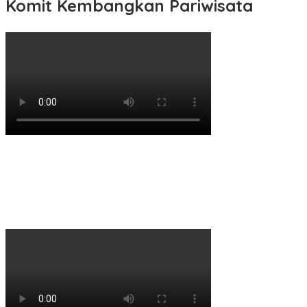
Komit Kembangkan Pariwisata