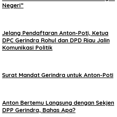
Negeri”
Jelang Pendaftaran Anton-Poti, Ketua
DPC Gerindra Rohul dan DPD Riau Jalin
Komunikasi Politik
Surat Mandat Gerindra untuk Anton-Poti
Anton Bertemu Langsung dengan Sekjen
DPP Gerindra, Bahas Apa?