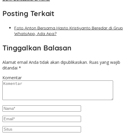
Posting Terkait
Foto Anton Bersama Hasto Kristiyanto Beredar di Grup
WhatsApp, Ada Apa?
Tinggalkan Balasan
Alamat email Anda tidak akan dipublikasikan.
Ruas yang wajib
ditandai
*
Komentar