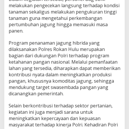
melakukan pengecekan langsung terhadap kondisi
tanaman sekaligus melakukan pengukuran tinggi
tanaman guna mengetahui perkembangan
pertumbuhan jagung hingga memasuki masa
panen.
Program penanaman jagung hibrida yang
dilaksanakan Polres Rokan Hulu merupakan
bagian dari dukungan Polri terhadap program
ketahanan pangan nasional. Melalui pemanfaatan
lahan yang tersedia, diharapkan dapat memberikan
kontribusi nyata dalam meningkatkan produksi
pangan, khususnya komoditas jagung, sehingga
mendukung target swasembada pangan yang
dicanangkan pemerintah.
Selain berkontribusi terhadap sektor pertanian,
kegiatan ini juga menjadi sarana untuk
meningkatkan kepercayaan dan kepuasan
masyarakat terhadap kinerja Polri. Kehadiran Polri