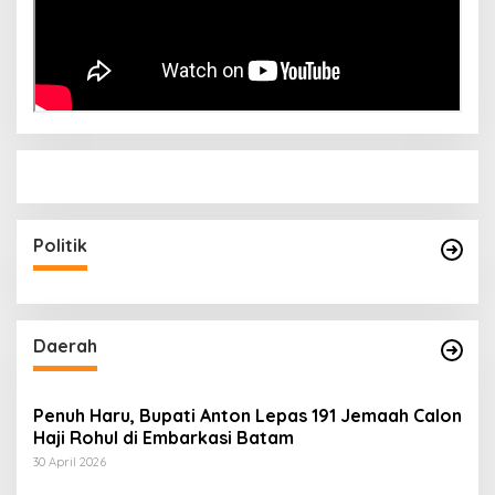
Politik
Daerah
Penuh Haru, Bupati Anton Lepas 191 Jemaah Calon
Haji Rohul di Embarkasi Batam
30 April 2026