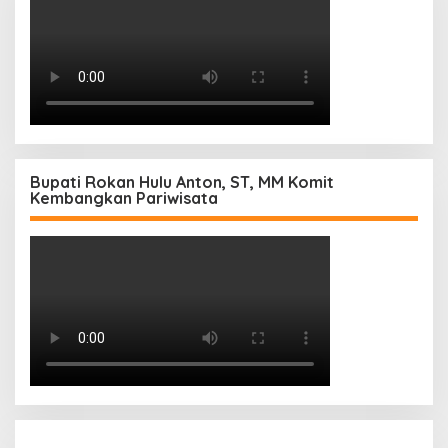
Bupati Rokan Hulu Anton, ST, MM Komit
Kembangkan Pariwisata