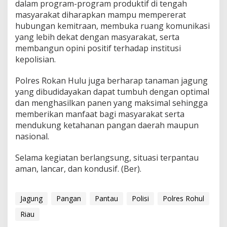
dalam program-program produktif di tengah
masyarakat diharapkan mampu mempererat
hubungan kemitraan, membuka ruang komunikasi
yang lebih dekat dengan masyarakat, serta
membangun opini positif terhadap institusi
kepolisian.
Polres Rokan Hulu juga berharap tanaman jagung
yang dibudidayakan dapat tumbuh dengan optimal
dan menghasilkan panen yang maksimal sehingga
memberikan manfaat bagi masyarakat serta
mendukung ketahanan pangan daerah maupun
nasional.
Selama kegiatan berlangsung, situasi terpantau
aman, lancar, dan kondusif. (Ber).
Jagung
Pangan
Pantau
Polisi
Polres Rohul
Riau