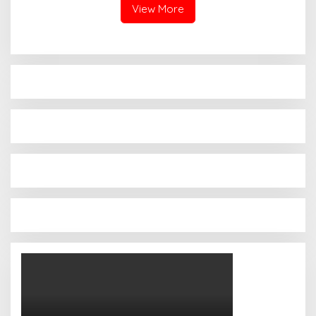
View More