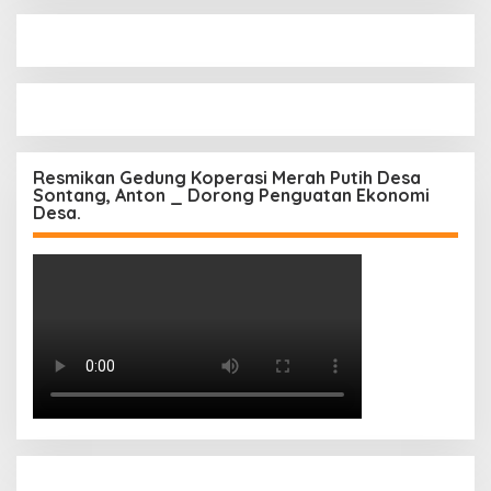
Resmikan Gedung Koperasi Merah Putih Desa
Sontang, Anton _ Dorong Penguatan Ekonomi
Desa.