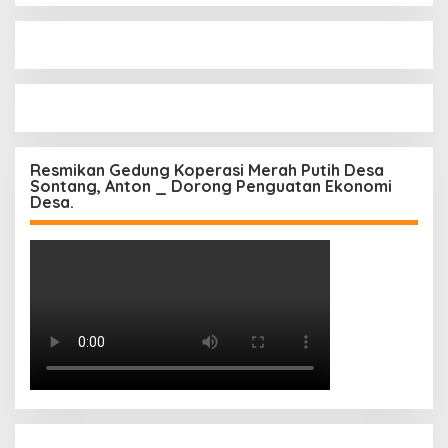
Resmikan Gedung Koperasi Merah Putih Desa
Sontang, Anton _ Dorong Penguatan Ekonomi
Desa.