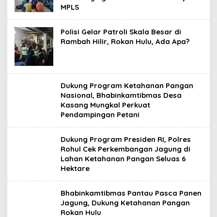
MPLS
Polisi Gelar Patroli Skala Besar di
Rambah Hilir, Rokan Hulu, Ada Apa?
Dukung Program Ketahanan Pangan
Nasional, Bhabinkamtibmas Desa
Kasang Mungkal Perkuat
Pendampingan Petani
Dukung Program Presiden RI, Polres
Rohul Cek Perkembangan Jagung di
Lahan Ketahanan Pangan Seluas 6
Hektare
Bhabinkamtibmas Pantau Pasca Panen
Jagung, Dukung Ketahanan Pangan
Rokan Hulu