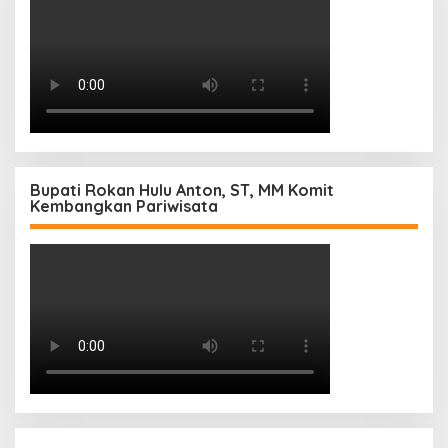
Bupati Rokan Hulu Anton, ST, MM Komit
Kembangkan Pariwisata