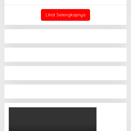
Lihat Selengkapnya