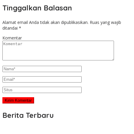
Tinggalkan Balasan
Alamat email Anda tidak akan dipublikasikan.
Ruas yang wajib
ditandai
*
Komentar
Berita Terbaru