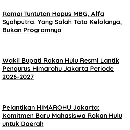
Ramai Tuntutan Hapus MBG, Alfa
Syahputra: Yang Salah Tata Kelolanya,
Bukan Programnya
Wakil Bupati Rokan Hulu Resmi Lantik
Pengurus Himarohu Jakarta Periode
2026-2027
Pelantikan HIMAROHU Jakarta:
Komitmen Baru Mahasiswa Rokan Hulu
untuk Daerah