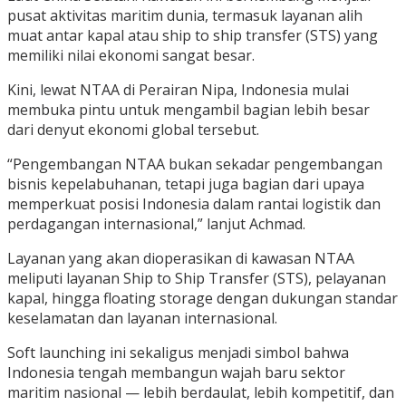
pusat aktivitas maritim dunia, termasuk layanan alih
muat antar kapal atau ship to ship transfer (STS) yang
memiliki nilai ekonomi sangat besar.
Kini, lewat NTAA di Perairan Nipa, Indonesia mulai
membuka pintu untuk mengambil bagian lebih besar
dari denyut ekonomi global tersebut.
“Pengembangan NTAA bukan sekadar pengembangan
bisnis kepelabuhanan, tetapi juga bagian dari upaya
memperkuat posisi Indonesia dalam rantai logistik dan
perdagangan internasional,” lanjut Achmad.
Layanan yang akan dioperasikan di kawasan NTAA
meliputi layanan Ship to Ship Transfer (STS), pelayanan
kapal, hingga floating storage dengan dukungan standar
keselamatan dan layanan internasional.
Soft launching ini sekaligus menjadi simbol bahwa
Indonesia tengah membangun wajah baru sektor
maritim nasional — lebih berdaulat, lebih kompetitif, dan