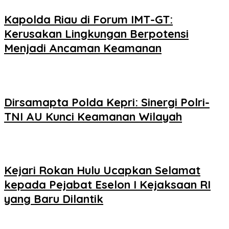
Kapolda Riau di Forum IMT-GT:
Kerusakan Lingkungan Berpotensi
Menjadi Ancaman Keamanan
Dirsamapta Polda Kepri: Sinergi Polri-
TNI AU Kunci Keamanan Wilayah
Kejari Rokan Hulu Ucapkan Selamat
kepada Pejabat Eselon I Kejaksaan RI
yang Baru Dilantik