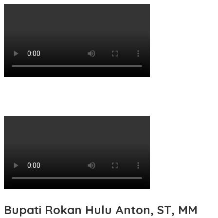
Bupati Rokan Hulu Anton, ST, MM