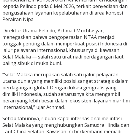
kepada Pelindo pada 6 Mei 2026, terkait penyediaan dan
pengusahaan layanan kepelabuhanan di area konsesi
Perairan Nipa.
Direktur Utama Pelindo, Achmad Muchtasyar,
menegaskan bahwa pengoperasian NTAA menjadi
tonggak penting dalam memperkuat posisi Indonesia di
jalur pelayaran internasional, khususnya di kawasan
Selat Malaka — salah satu urat nadi perdagangan laut
paling sibuk di muka bumi.
“Selat Malaka merupakan salah satu jalur pelayaran
utama dunia yang memiliki posisi sangat strategis dalam
perdagangan global. Dengan lokasi geografis yang
dimiliki Indonesia, sudah seharusnya kita mengambil
peran yang lebih besar dalam ekosistem layanan maritim
internasional,” ujar Achmad.
Setiap tahunnya, ribuan kapal internasional melintasi
Selat Malaka yang menghubungkan Samudra Hindia dan
Laut China Selatan. Kawasan ini berkembang menjadi