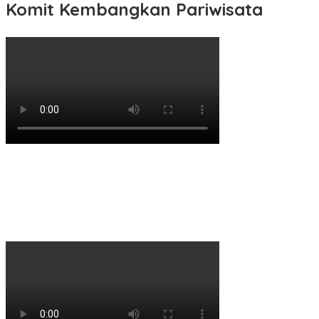
Komit Kembangkan Pariwisata