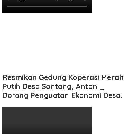
Resmikan Gedung Koperasi Merah
Putih Desa Sontang, Anton _
Dorong Penguatan Ekonomi Desa.