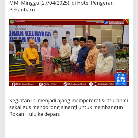
MM, Minggu (27/04/2025), di Hotel Pengeran
Pekanbaru.
Kegiatan ini menjadi ajang mempererat silaturahmi
sekaligus mendorong sinergi untuk membangun
Rokan Hulu ke depan.