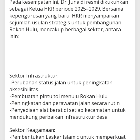
Pada kesempatan ini, Dr. Junaidi resmi dikukuhkan
sebagai Ketua HKR periode 2025–2029. Bersama
kepengurusan yang baru, HKR menyampaikan
sejumlah usulan strategis untuk pembangunan
Rokan Hulu, mencakup berbagai sektor, antara
lain:
Sektor Infrastruktur:
-Perubahan status jalan untuk peningkatan
aksesibilitas.
-Pembuatan pintu tol menuju Rokan Hulu.
-Peningkatan dan perawatan jalan secara rutin.
-Penyediaan alat berat di setiap kecamatan untuk
mendukung perbaikan infrastruktur desa.
Sektor Keagamaan:
-Pembentukan Laskar Islamic untuk memperkuat