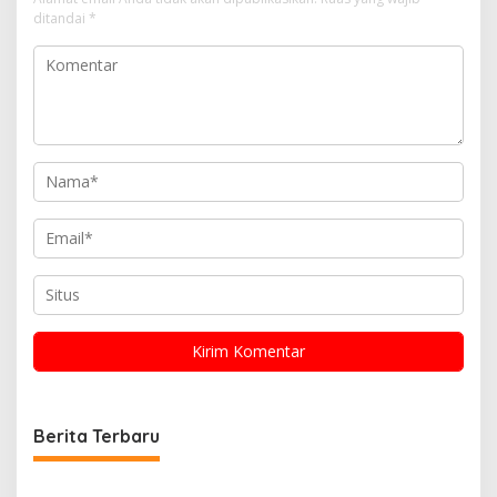
ditandai
*
Berita Terbaru