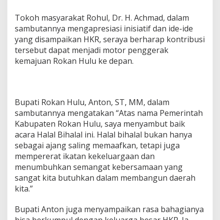
Tokoh masyarakat Rohul, Dr. H. Achmad, dalam
sambutannya mengapresiasi inisiatif dan ide-ide
yang disampaikan HKR, seraya berharap kontribusi
tersebut dapat menjadi motor penggerak
kemajuan Rokan Hulu ke depan.
Bupati Rokan Hulu, Anton, ST, MM, dalam
sambutannya mengatakan “Atas nama Pemerintah
Kabupaten Rokan Hulu, saya menyambut baik
acara Halal Bihalal ini. Halal bihalal bukan hanya
sebagai ajang saling memaafkan, tetapi juga
mempererat ikatan kekeluargaan dan
menumbuhkan semangat kebersamaan yang
sangat kita butuhkan dalam membangun daerah
kita.”
Bupati Anton juga menyampaikan rasa bahagianya