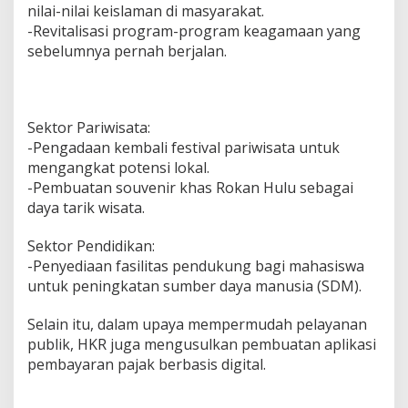
nilai-nilai keislaman di masyarakat.
-Revitalisasi program-program keagamaan yang
sebelumnya pernah berjalan.
Sektor Pariwisata:
-Pengadaan kembali festival pariwisata untuk
mengangkat potensi lokal.
-Pembuatan souvenir khas Rokan Hulu sebagai
daya tarik wisata.
Sektor Pendidikan:
-Penyediaan fasilitas pendukung bagi mahasiswa
untuk peningkatan sumber daya manusia (SDM).
Selain itu, dalam upaya mempermudah pelayanan
publik, HKR juga mengusulkan pembuatan aplikasi
pembayaran pajak berbasis digital.