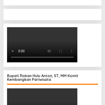
Bupati Rokan Hulu Anton, ST, MM Komit
Kembangkan Pariwisata