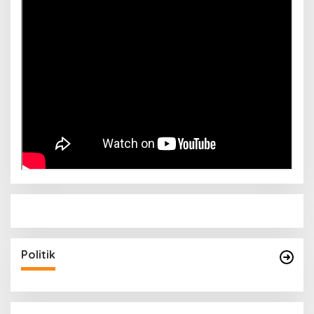
Politik