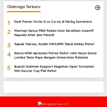
Olahraga Terbaru
1
Duel Panas Circle-G vs Curva di Derby Sumatera
2
Mantap! Ketua PBSI Rokan Hulu Serahkan Insentif
Kepada Atlet dan Pelatih
3
Sepak Takraw, Kodim 0313/KPR Tekuk Dinkes Rohul
4
Ketua KONI Apresiasi Polres Rohul Jalin Kerja Sama
Lomba Tenis Meja dengan Universitas Rokania
5
Bupati Sukiman Support Kegiatan Open Turnamen
Mini Soccer Cup PWI Rohul