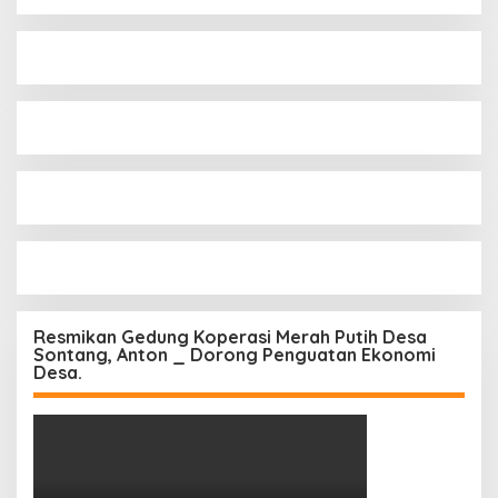
Resmikan Gedung Koperasi Merah Putih Desa
Sontang, Anton _ Dorong Penguatan Ekonomi
Desa.