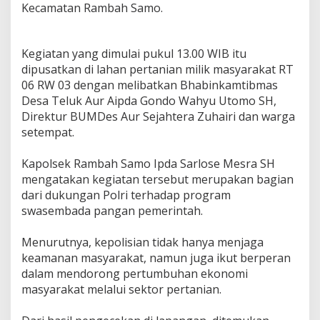
Kecamatan Rambah Samo.
‎Kegiatan yang dimulai pukul 13.00 WIB itu
dipusatkan di lahan pertanian milik masyarakat RT
06 RW 03 dengan melibatkan Bhabinkamtibmas
Desa Teluk Aur Aipda Gondo Wahyu Utomo SH,
Direktur BUMDes Aur Sejahtera Zuhairi dan warga
setempat.
‎Kapolsek Rambah Samo Ipda Sarlose Mesra SH
mengatakan kegiatan tersebut merupakan bagian
dari dukungan Polri terhadap program
swasembada pangan pemerintah.
‎Menurutnya, kepolisian tidak hanya menjaga
keamanan masyarakat, namun juga ikut berperan
dalam mendorong pertumbuhan ekonomi
masyarakat melalui sektor pertanian.