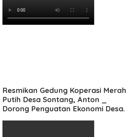
Resmikan Gedung Koperasi Merah
Putih Desa Sontang, Anton _
Dorong Penguatan Ekonomi Desa.