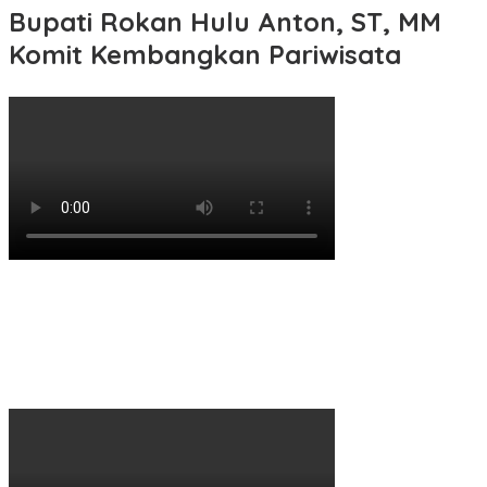
Bupati Rokan Hulu Anton, ST, MM
Komit Kembangkan Pariwisata