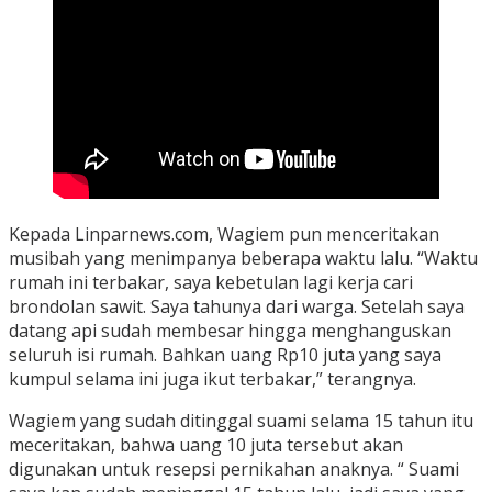
Kepada Linparnews.com, Wagiem pun menceritakan
musibah yang menimpanya beberapa waktu lalu. “Waktu
rumah ini terbakar, saya kebetulan lagi kerja cari
brondolan sawit. Saya tahunya dari warga. Setelah saya
datang api sudah membesar hingga menghanguskan
seluruh isi rumah. Bahkan uang Rp10 juta yang saya
kumpul selama ini juga ikut terbakar,” terangnya.
Wagiem yang sudah ditinggal suami selama 15 tahun itu
meceritakan, bahwa uang 10 juta tersebut akan
digunakan untuk resepsi pernikahan anaknya. “ Suami