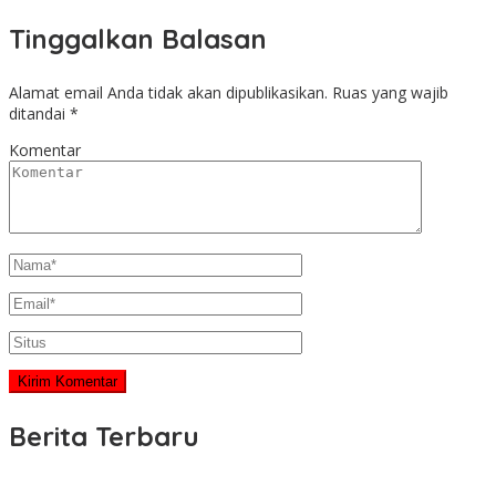
Tinggalkan Balasan
Alamat email Anda tidak akan dipublikasikan.
Ruas yang wajib
ditandai
*
Komentar
Berita Terbaru