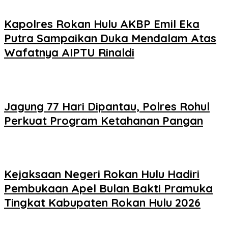
Kapolres Rokan Hulu AKBP Emil Eka
Putra Sampaikan Duka Mendalam Atas
Wafatnya AIPTU Rinaldi
Jagung 77 Hari Dipantau, Polres Rohul
Perkuat Program Ketahanan Pangan
Kejaksaan Negeri Rokan Hulu Hadiri
Pembukaan Apel Bulan Bakti Pramuka
Tingkat Kabupaten Rokan Hulu 2026