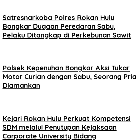
Satresnarkoba Polres Rokan Hulu
Bongkar Dugaan Peredaran Sabu,
Pelaku Ditangkap di Perkebunan Sawit
Polsek Kepenuhan Bongkar Aksi Tukar
Motor Curian dengan Sabu, Seorang Pria
Diamankan
Kejari Rokan Hulu Perkuat Kompetensi
SDM melalui Penutupan Kejaksaan
Corporate University Bidang