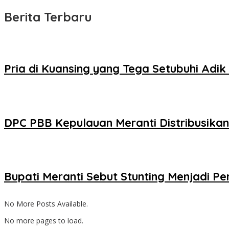
Berita Terbaru
Pria di Kuansing yang Tega Setubuhi Adik 
DPC PBB Kepulauan Meranti Distribusika
Bupati Meranti Sebut Stunting Menjadi Pe
No More Posts Available.
No more pages to load.