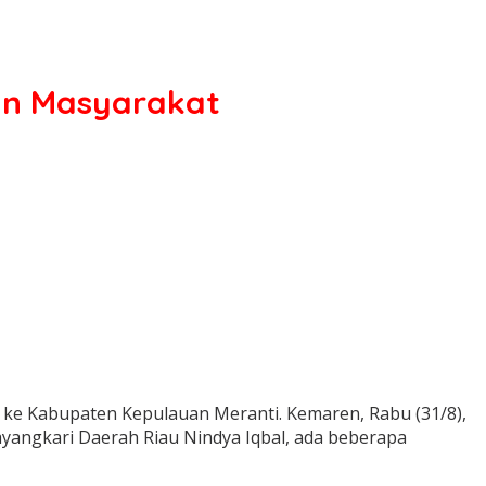
aan Masyarakat
 ke Kabupaten Kepulauan Meranti. Kemaren, Rabu (31/8),
yangkari Daerah Riau Nindya Iqbal, ada beberapa