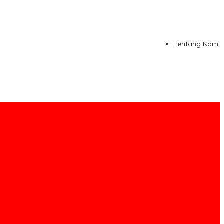
Tentang Kami