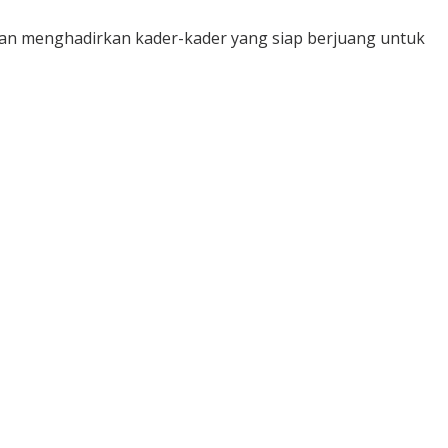
dan menghadirkan kader-kader yang siap berjuang untuk