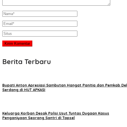
Berita Terbaru
Bupati Anton Apresiasi Sambutan Hangat Panitia dan Pemkab Del
Serdang di HUT APKASI
Keluarga Korban Desak Polisi Usut Tuntas Dugaan Kasus
Penganiyaan Seorang Santri di Tapsel