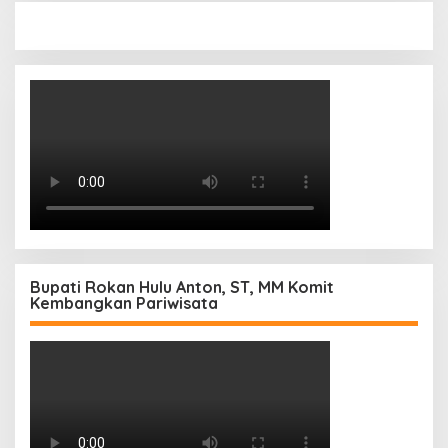
Bupati Rokan Hulu Anton, ST, MM Komit
Kembangkan Pariwisata