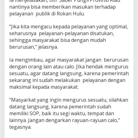
Ia menjelasakan, tim Saber Pungli Provinsi Riau
nantinya bisa memberikan masukan terhadap
pelayanan publik di Rokan Hulu.
“Jika kita mengacu kepada pelayanan yang optimal,
seharusnya pelayanan-pelayanan disatukan,
sehingga masyarakat bisa dengan mudah
berurusan,” jelasnya.
Ia mengimbau, agar masyarakat jangan berurusan
dengan orang lain atau calo. JIka hendak mengurus
sesuatu, agar datang langsung, karena pemerintah
sekarang ini sudah melakukan pelayanan dengan
maksimal kepada masyarakat.
“Masyarkat yang ingin mengurus sesuatu, silahkan
datang langsung, karena pemerintah sudah
memiliki SOP, baik itu segi waktu, tempat dan
lainnya. Jangan dengarkan rayuan-rayuan calo,”
tegasnya.