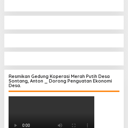
Resmikan Gedung Koperasi Merah Putih Desa
Sontang, Anton _ Dorong Penguatan Ekonomi
Desa.