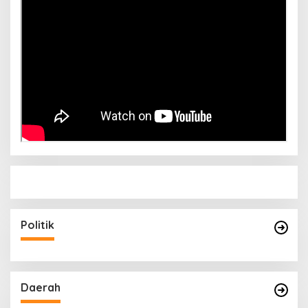
Politik
Daerah