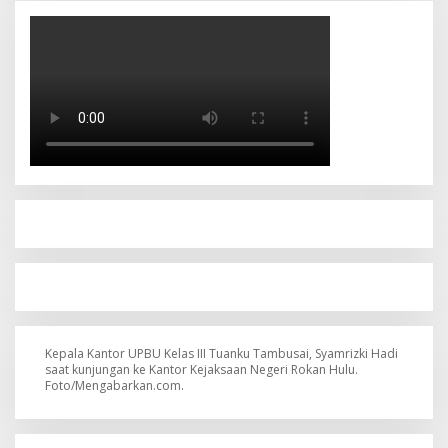
Kepala Kantor UPBU Kelas III Tuanku Tambusai, Syamrizki Hadi
saat kunjungan ke Kantor Kejaksaan Negeri Rokan Hulu.
Foto/Mengabarkan.com.