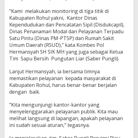
“Kami melakukan monitoring di tiga titik di
Kabupaten Rohul yakni, Kantor Dinas
Kependudukan dan Pencatatan Sipil (Disdukcapil),
Dinas Penanaman Modal dan Pelayanan Terpadu
Satu Pintu (Dinas PM-PTSP) dan Rumah Sakit
Umum Daerah (RSUD),” kata Kombes Pol
Hermansyah SH SIK MH yang juga sebagai Ketua
Tim Sapu Bersih Pungutan Liar (Saber Pungli).
Lanjut Hermansyah, ia bersama timnya
memastikan pelayanan kepada masyarakat di
Kabupaten Rohul, harus benar-benar berjalan
dengan baik.
“Kita mengunjungi kantor-kantor yang
menyelenggarakan pelayanan publik. Kita mau
melihat langsung di lapangan, apakah pelayanan
ini sudah sesuai aturan,” tegasnya.