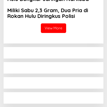
Miliki Sabu 2,3 Gram, Dua Pria di
Rokan Hulu Diringkus Polisi
View More