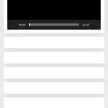
00:00
01:07