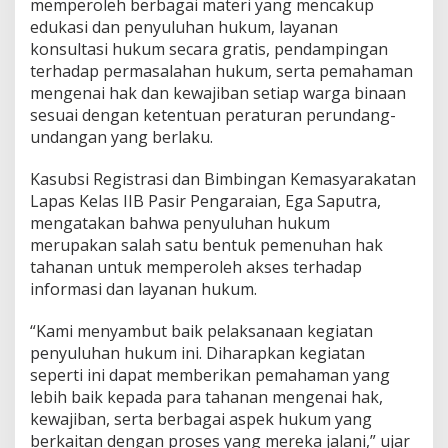
memperoleh berbagai materi yang mencakup
edukasi dan penyuluhan hukum, layanan
konsultasi hukum secara gratis, pendampingan
terhadap permasalahan hukum, serta pemahaman
mengenai hak dan kewajiban setiap warga binaan
sesuai dengan ketentuan peraturan perundang-
undangan yang berlaku.
Kasubsi Registrasi dan Bimbingan Kemasyarakatan
Lapas Kelas IIB Pasir Pengaraian, Ega Saputra,
mengatakan bahwa penyuluhan hukum
merupakan salah satu bentuk pemenuhan hak
tahanan untuk memperoleh akses terhadap
informasi dan layanan hukum.
“Kami menyambut baik pelaksanaan kegiatan
penyuluhan hukum ini. Diharapkan kegiatan
seperti ini dapat memberikan pemahaman yang
lebih baik kepada para tahanan mengenai hak,
kewajiban, serta berbagai aspek hukum yang
berkaitan dengan proses yang mereka jalani,” ujar