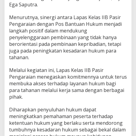
Ega Saputra.
Menurutnya, sinergi antara Lapas Kelas IIB Pasir
Pengaraian dengan Pos Bantuan Hukum menjadi
langkah positif dalam mendukung
penyelenggaraan pembinaan yang tidak hanya
berorientasi pada pembinaan kepribadian, tetapi
juga pada peningkatan kesadaran hukum para
tahanan.
Melalui kegiatan ini, Lapas Kelas IIB Pasir
Pengaraian menegaskan komitmennya untuk terus
membuka akses terhadap layanan hukum bagi
para tahanan melalui kerja sama dengan berbagai
pihak.
Diharapkan penyuluhan hukum dapat
meningkatkan pemahaman peserta terhadap
ketentuan hukum yang berlaku serta mendorong
tumbuhnya kesadaran hukum sebagai bekal dalam