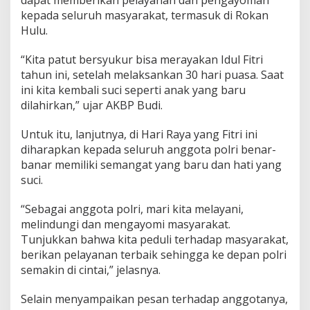
kepada seluruh masyarakat, termasuk di Rokan
Hulu.
“Kita patut bersyukur bisa merayakan Idul Fitri
tahun ini, setelah melaksankan 30 hari puasa. Saat
ini kita kembali suci seperti anak yang baru
dilahirkan,” ujar AKBP Budi.
Untuk itu, lanjutnya, di Hari Raya yang Fitri ini
diharapkan kepada seluruh anggota polri benar-
banar memiliki semangat yang baru dan hati yang
suci.
“Sebagai anggota polri, mari kita melayani,
melindungi dan mengayomi masyarakat.
Tunjukkan bahwa kita peduli terhadap masyarakat,
berikan pelayanan terbaik sehingga ke depan polri
semakin di cintai,” jelasnya.
Selain menyampaikan pesan terhadap anggotanya,