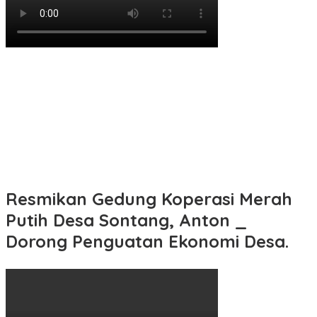
Resmikan Gedung Koperasi Merah
Putih Desa Sontang, Anton _
Dorong Penguatan Ekonomi Desa.