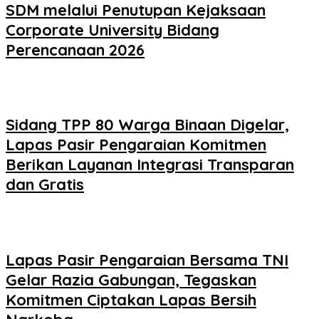
SDM melalui Penutupan Kejaksaan
Corporate University Bidang
Perencanaan 2026
Sidang TPP 80 Warga Binaan Digelar,
Lapas Pasir Pengaraian Komitmen
Berikan Layanan Integrasi Transparan
dan Gratis
Lapas Pasir Pengaraian Bersama TNI
Gelar Razia Gabungan, Tegaskan
Komitmen Ciptakan Lapas Bersih