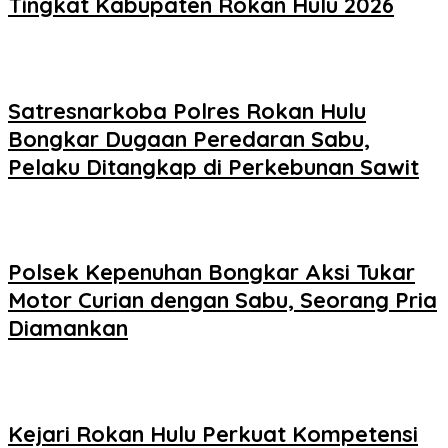
Tingkat Kabupaten Rokan Hulu 2026
Satresnarkoba Polres Rokan Hulu
Bongkar Dugaan Peredaran Sabu,
Pelaku Ditangkap di Perkebunan Sawit
Polsek Kepenuhan Bongkar Aksi Tukar
Motor Curian dengan Sabu, Seorang Pria
Diamankan
Kejari Rokan Hulu Perkuat Kompetensi