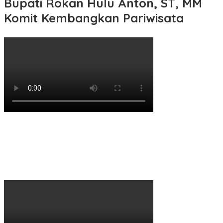
Bupati Rokan Hulu Anton, ST, MM
Komit Kembangkan Pariwisata