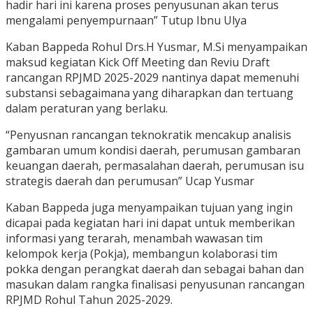
hadir hari ini karena proses penyusunan akan terus
mengalami penyempurnaan” Tutup Ibnu Ulya
Kaban Bappeda Rohul Drs.H Yusmar, M.Si menyampaikan
maksud kegiatan Kick Off Meeting dan Reviu Draft
rancangan RPJMD 2025-2029 nantinya dapat memenuhi
substansi sebagaimana yang diharapkan dan tertuang
dalam peraturan yang berlaku.
“Penyusnan rancangan teknokratik mencakup analisis
gambaran umum kondisi daerah, perumusan gambaran
keuangan daerah, permasalahan daerah, perumusan isu
strategis daerah dan perumusan” Ucap Yusmar
Kaban Bappeda juga menyampaikan tujuan yang ingin
dicapai pada kegiatan hari ini dapat untuk memberikan
informasi yang terarah, menambah wawasan tim
kelompok kerja (Pokja), membangun kolaborasi tim
pokka dengan perangkat daerah dan sebagai bahan dan
masukan dalam rangka finalisasi penyusunan rancangan
RPJMD Rohul Tahun 2025-2029.