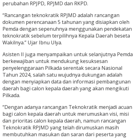
perubahan RPJPD, RPJMD dan RKPD.
“Rancangan teknokratik RPJMD adalah rancangan
dokumen perencanaan 5 tahunan yang disiapkan oleh
Pemda dengan sepenuhnya menggunakan pendekatan
teknokratik sebelum terpilihnya Kepala Daerah beseta
Wakilnya.” Ujar Ibnu Ulya.
Asisten II juga menyampaikan untuk selanjutnya Pemda
berkewajiban untuk mendukung kesuksesan
penyelenggaraan Pilkada serentak secara Nasional
Tahun 2024, salah satu wujudnya dukungan adalah
dengan menyiapkan data dan informasi pembangunan
daerah bagi calon kepala daerah yang akan mengikuti
Pilkada.
“Dengan adanya rancangan Teknokratik menjadi acuan
bagi calon kepala daerah untuk merumuskan visi, misi
dan prioritas calon kepala daerah, namun rancangan
Teknokratik RPJMD yang telah dirumuskan masih
membutuhkan masukan dan saran dari peserta yang