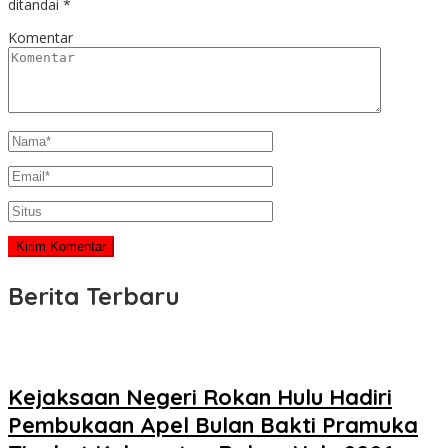
ditandai
*
Komentar
Berita Terbaru
Kejaksaan Negeri Rokan Hulu Hadiri
Pembukaan Apel Bulan Bakti Pramuka