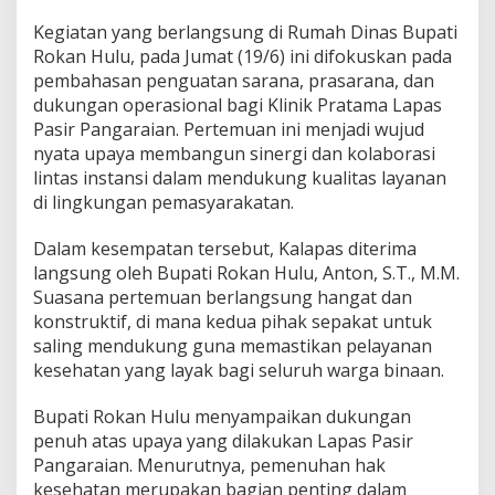
Kegiatan yang berlangsung di Rumah Dinas Bupati
Rokan Hulu, pada Jumat (19/6) ini difokuskan pada
pembahasan penguatan sarana, prasarana, dan
dukungan operasional bagi Klinik Pratama Lapas
Pasir Pangaraian. Pertemuan ini menjadi wujud
nyata upaya membangun sinergi dan kolaborasi
lintas instansi dalam mendukung kualitas layanan
di lingkungan pemasyarakatan.
Dalam kesempatan tersebut, Kalapas diterima
langsung oleh Bupati Rokan Hulu, Anton, S.T., M.M.
Suasana pertemuan berlangsung hangat dan
konstruktif, di mana kedua pihak sepakat untuk
saling mendukung guna memastikan pelayanan
kesehatan yang layak bagi seluruh warga binaan.
Bupati Rokan Hulu menyampaikan dukungan
penuh atas upaya yang dilakukan Lapas Pasir
Pangaraian. Menurutnya, pemenuhan hak
kesehatan merupakan bagian penting dalam