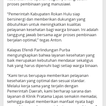
proses pembinaan yang manusiawi.
“Pemerintah Kabupaten Rokan Hulu siap
bersinergi dan memberikan dukungan yang
dibutuhkan untuk meningkatkan kualitas
pelayanan kesehatan bagi warga binaan. Ini adalah
tanggung jawab bersama agar proses pembinaan
berjalan optimal,” tegas Anton.
Kalapas Efendi Parlindungan Purba
mengungkapkan bahwa layanan kesehatan yang
baik merupakan kebutuhan mendasar sekaligus
hak yang harus dipenuhi bagi setiap warga binaan.
“Kami terus berupaya memberikan pelayanan
kesehatan yang optimal dan sesuai standar.
Melalui kerja sama yang terjalin dengan
Pemerintah Daerah, kami berharap sarana dan
layanan di Klinik Pratama Lapas semakin memadai,
sehingga dapat memberikan manfaat nyata bagi