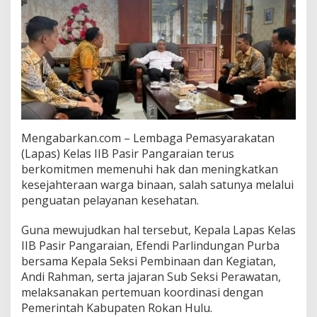
Mengabarkan.com – Lembaga Pemasyarakatan
(Lapas) Kelas IIB Pasir Pangaraian terus
berkomitmen memenuhi hak dan meningkatkan
kesejahteraan warga binaan, salah satunya melalui
penguatan pelayanan kesehatan.
Guna mewujudkan hal tersebut, Kepala Lapas Kelas
IIB Pasir Pangaraian, Efendi Parlindungan Purba
bersama Kepala Seksi Pembinaan dan Kegiatan,
Andi Rahman, serta jajaran Sub Seksi Perawatan,
melaksanakan pertemuan koordinasi dengan
Pemerintah Kabupaten Rokan Hulu.