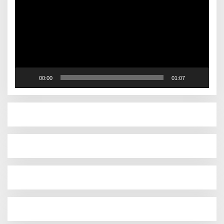
00:00
01:07