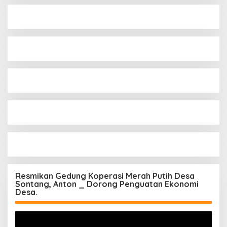
Resmikan Gedung Koperasi Merah Putih Desa
Sontang, Anton _ Dorong Penguatan Ekonomi
Desa.
Pemutar
Video