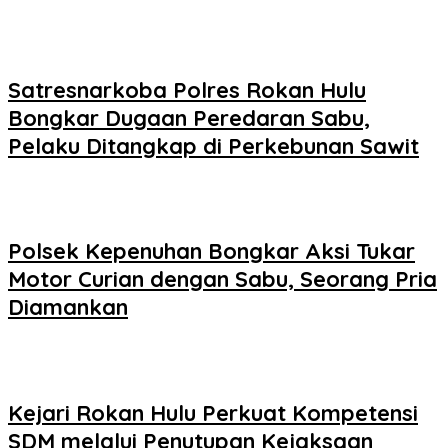
Satresnarkoba Polres Rokan Hulu
Bongkar Dugaan Peredaran Sabu,
Pelaku Ditangkap di Perkebunan Sawit
Polsek Kepenuhan Bongkar Aksi Tukar
Motor Curian dengan Sabu, Seorang Pria
Diamankan
Kejari Rokan Hulu Perkuat Kompetensi
SDM melalui Penutupan Kejaksaan