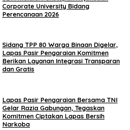
Corporate University Bidang
Perencanaan 2026
Sidang TPP 80 Warga Binaan Digelar,
Lapas Pasir Pengaraian Komitmen
Berikan Layanan Integrasi Transparan
dan Gratis
Lapas Pasir Pengaraian Bersama TNI
Gelar Razia Gabungan, Tegaskan
Komitmen Ciptakan Lapas Bersih
Narkoba