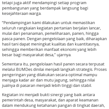
tetapi juga aktif mendampingi setiap program
pembangunan yang berdampak langsung bagi
kesejahteraan warga.
“Pendampingan kami dilakukan untuk memastikan
seluruh rangkaian kegiatan pertanian berjalan lancar,
mulai dari penanaman, pemeliharaan, panen, hingga
pasca panen. Dengan pengelolaan yang baik, diharapkan
hasil tani dapat meningkat kualitas dan kuantitasnya,
sehingga memberikan manfaat ekonomi yang lebih
besar bagi masyarakat desa,” ujarnya.
Sementara itu, pengelolaan hasil panen secara terpusat
melalui BUMDes dinilai menjadi langkah strategis. Proses
pengeringan yang dilakukan secara optimal mampu
menjaga kadar air dan mutu jagung, sehingga nilai
jualnya di pasaran menjadi lebih tinggi dan stabil.
Kegiatan ini menjadi bukti sinergi yang baik antara
pemerintah desa, masyarakat, dan aparat keamanan
dalam mendukung ketahanan pangan di tingkat daerah,