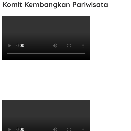
Komit Kembangkan Pariwisata