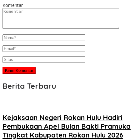
Komentar
Berita Terbaru
Kejaksaan Negeri Rokan Hulu Hadiri
Pembukaan Apel Bulan Bakti Pramuka
Tingkat Kabupaten Rokan Hulu 2026