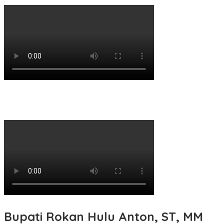
Bupati Rokan Hulu Anton, ST, MM