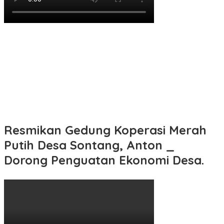
Resmikan Gedung Koperasi Merah
Putih Desa Sontang, Anton _
Dorong Penguatan Ekonomi Desa.