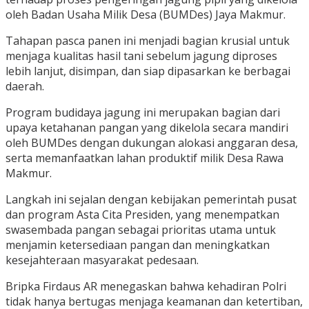
oleh Badan Usaha Milik Desa (BUMDes) Jaya Makmur.
Tahapan pasca panen ini menjadi bagian krusial untuk
menjaga kualitas hasil tani sebelum jagung diproses
lebih lanjut, disimpan, dan siap dipasarkan ke berbagai
daerah.
Program budidaya jagung ini merupakan bagian dari
upaya ketahanan pangan yang dikelola secara mandiri
oleh BUMDes dengan dukungan alokasi anggaran desa,
serta memanfaatkan lahan produktif milik Desa Rawa
Makmur.
Langkah ini sejalan dengan kebijakan pemerintah pusat
dan program Asta Cita Presiden, yang menempatkan
swasembada pangan sebagai prioritas utama untuk
menjamin ketersediaan pangan dan meningkatkan
kesejahteraan masyarakat pedesaan.
Bripka Firdaus AR menegaskan bahwa kehadiran Polri
tidak hanya bertugas menjaga keamanan dan ketertiban,