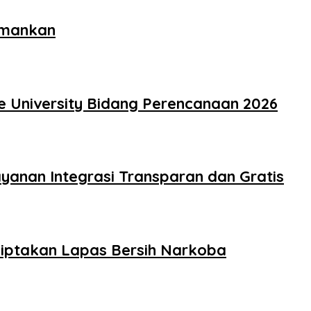
amankan
e University Bidang Perencanaan 2026
yanan Integrasi Transparan dan Gratis
iptakan Lapas Bersih Narkoba