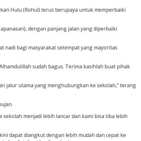
an Hulu (Rohul) terus berupaya untuk memperbaiki
apanasan), dengan panjang jalan yang diperbaiki
rat nadi bagi masyarakat setempat yang mayoritas
Alhamdulillah sudah bagus. Terima kasihlah buat pihak
pakan jalur utama yang menghubungkan ke sekolah,” terang
hujan.
 sekolah menjadi lebih lancar dan kami bisa tiba lebih
 kini dapat diangkut dengan lebih mudah dan cepat ke