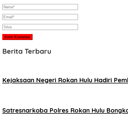
Berita Terbaru
Kejaksaan Negeri Rokan Hulu Hadiri Pem
Satresnarkoba Polres Rokan Hulu Bongka