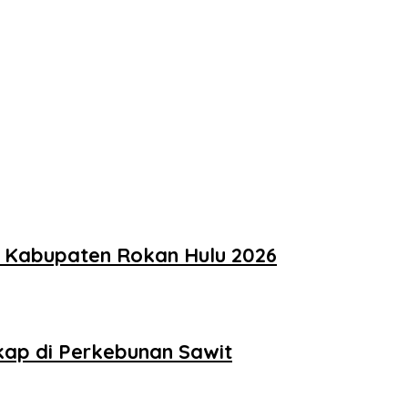
t Kabupaten Rokan Hulu 2026
kap di Perkebunan Sawit