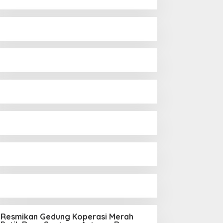
Resmikan Gedung Koperasi Merah