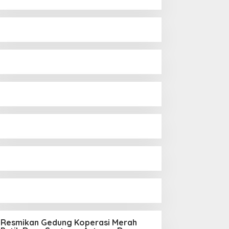
Resmikan Gedung Koperasi Merah