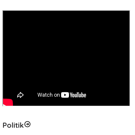
Politik