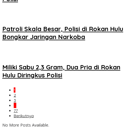
Patroli Skala Besar, Polisi di Rokan Hulu
Bongkar Jaringan Narkoba
Miliki Sabu 2,3 Gram, Dua Pria di Rokan
Hulu Diringkus Polisi
1
2
3
…
77
Berikutnya
No More Posts Available.