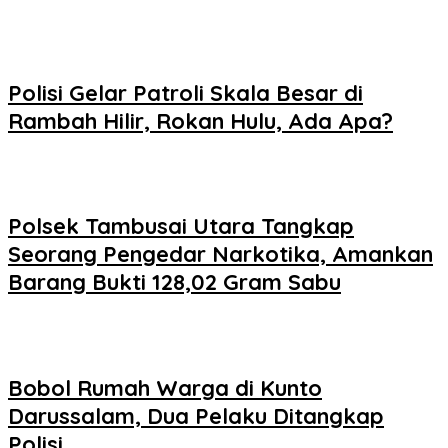
Polisi Gelar Patroli Skala Besar di
Rambah Hilir, Rokan Hulu, Ada Apa?
Polsek Tambusai Utara Tangkap
Seorang Pengedar Narkotika, Amankan
Barang Bukti 128,02 Gram Sabu
Bobol Rumah Warga di Kunto
Darussalam, Dua Pelaku Ditangkap
Polisi