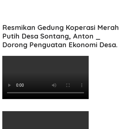
Resmikan Gedung Koperasi Merah
Putih Desa Sontang, Anton _
Dorong Penguatan Ekonomi Desa.