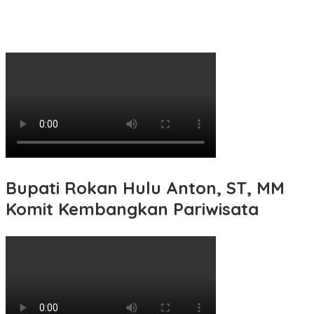
Bupati Rokan Hulu Anton, ST, MM
Komit Kembangkan Pariwisata