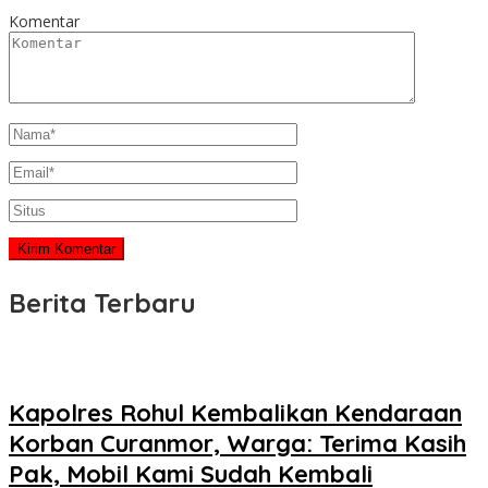
Komentar
Berita Terbaru
Kapolres Rohul Kembalikan Kendaraan
Korban Curanmor, Warga: Terima Kasih
Pak, Mobil Kami Sudah Kembali