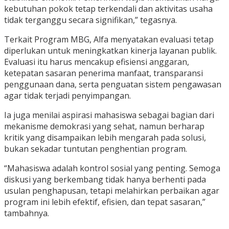
kebutuhan pokok tetap terkendali dan aktivitas usaha
tidak terganggu secara signifikan,” tegasnya.
Terkait Program MBG, Alfa menyatakan evaluasi tetap
diperlukan untuk meningkatkan kinerja layanan publik.
Evaluasi itu harus mencakup efisiensi anggaran,
ketepatan sasaran penerima manfaat, transparansi
penggunaan dana, serta penguatan sistem pengawasan
agar tidak terjadi penyimpangan.
Ia juga menilai aspirasi mahasiswa sebagai bagian dari
mekanisme demokrasi yang sehat, namun berharap
kritik yang disampaikan lebih mengarah pada solusi,
bukan sekadar tuntutan penghentian program.
“Mahasiswa adalah kontrol sosial yang penting. Semoga
diskusi yang berkembang tidak hanya berhenti pada
usulan penghapusan, tetapi melahirkan perbaikan agar
program ini lebih efektif, efisien, dan tepat sasaran,”
tambahnya.