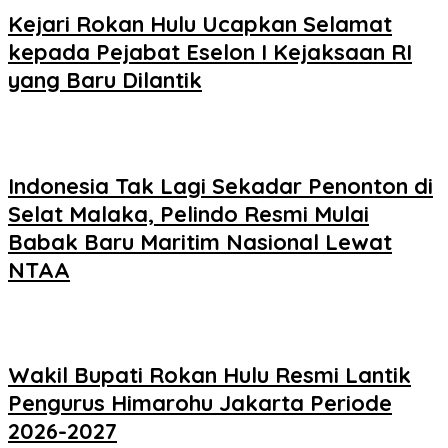
Kejari Rokan Hulu Ucapkan Selamat
kepada Pejabat Eselon I Kejaksaan RI
yang Baru Dilantik
Indonesia Tak Lagi Sekadar Penonton di
Selat Malaka, Pelindo Resmi Mulai
Babak Baru Maritim Nasional Lewat
NTAA
Wakil Bupati Rokan Hulu Resmi Lantik
Pengurus Himarohu Jakarta Periode
2026-2027