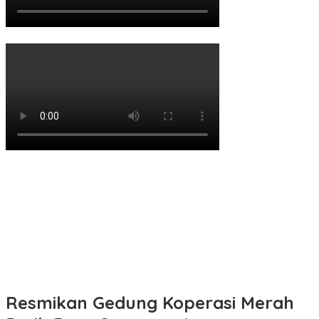
Resmikan Gedung Koperasi Merah