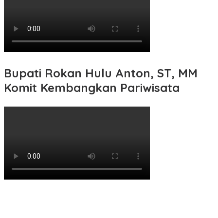
Bupati Rokan Hulu Anton, ST, MM
Komit Kembangkan Pariwisata