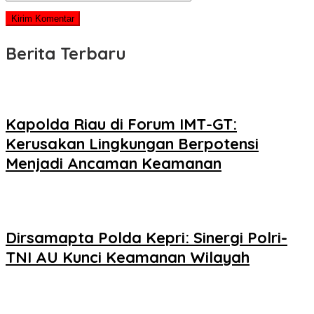
Berita Terbaru
Kapolda Riau di Forum IMT-GT:
Kerusakan Lingkungan Berpotensi
Menjadi Ancaman Keamanan
Dirsamapta Polda Kepri: Sinergi Polri-
TNI AU Kunci Keamanan Wilayah