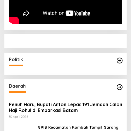
Politik
Daerah
Penuh Haru, Bupati Anton Lepas 191 Jemaah Calon
Haji Rohul di Embarkasi Batam
30 April 2026
GRIB Kecamatan Rambah Tampil Garang