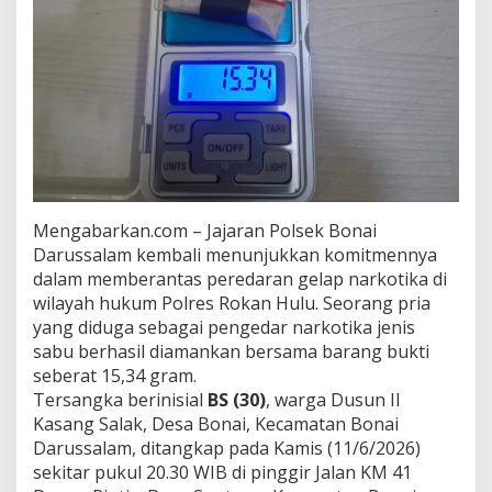
Mengabarkan.com – Jajaran Polsek Bonai
Darussalam kembali menunjukkan komitmennya
dalam memberantas peredaran gelap narkotika di
wilayah hukum Polres Rokan Hulu. Seorang pria
yang diduga sebagai pengedar narkotika jenis
sabu berhasil diamankan bersama barang bukti
seberat 15,34 gram.
Tersangka berinisial
BS (30)
, warga Dusun II
Kasang Salak, Desa Bonai, Kecamatan Bonai
Darussalam, ditangkap pada Kamis (11/6/2026)
sekitar pukul 20.30 WIB di pinggir Jalan KM 41