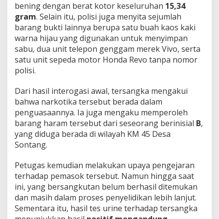
bening dengan berat kotor keseluruhan
15,34
gram
. Selain itu, polisi juga menyita sejumlah
barang bukti lainnya berupa satu buah kaos kaki
warna hijau yang digunakan untuk menyimpan
sabu, dua unit telepon genggam merek Vivo, serta
satu unit sepeda motor Honda Revo tanpa nomor
polisi.
Dari hasil interogasi awal, tersangka mengakui
bahwa narkotika tersebut berada dalam
penguasaannya. Ia juga mengaku memperoleh
barang haram tersebut dari seseorang berinisial
B
,
yang diduga berada di wilayah KM 45 Desa
Sontang.
Petugas kemudian melakukan upaya pengejaran
terhadap pemasok tersebut. Namun hingga saat
ini, yang bersangkutan belum berhasil ditemukan
dan masih dalam proses penyelidikan lebih lanjut.
Sementara itu, hasil tes urine terhadap tersangka