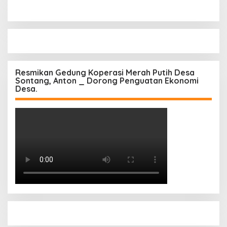
Resmikan Gedung Koperasi Merah Putih Desa
Sontang, Anton _ Dorong Penguatan Ekonomi
Desa.