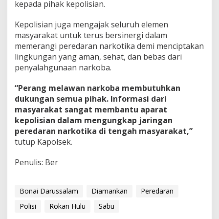
kepada pihak kepolisian.
Kepolisian juga mengajak seluruh elemen
masyarakat untuk terus bersinergi dalam
memerangi peredaran narkotika demi menciptakan
lingkungan yang aman, sehat, dan bebas dari
penyalahgunaan narkoba.
“Perang melawan narkoba membutuhkan
dukungan semua pihak. Informasi dari
masyarakat sangat membantu aparat
kepolisian dalam mengungkap jaringan
peredaran narkotika di tengah masyarakat,”
tutup Kapolsek.
Penulis: Ber
Bonai Darussalam
Diamankan
Peredaran
Polisi
Rokan Hulu
Sabu