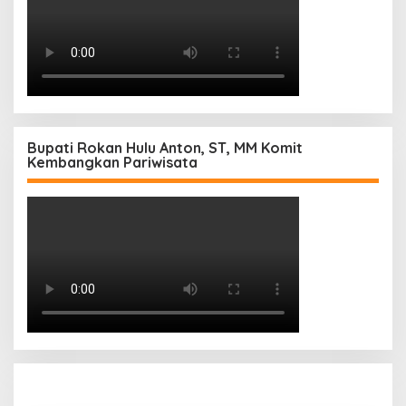
Bupati Rokan Hulu Anton, ST, MM Komit
Kembangkan Pariwisata