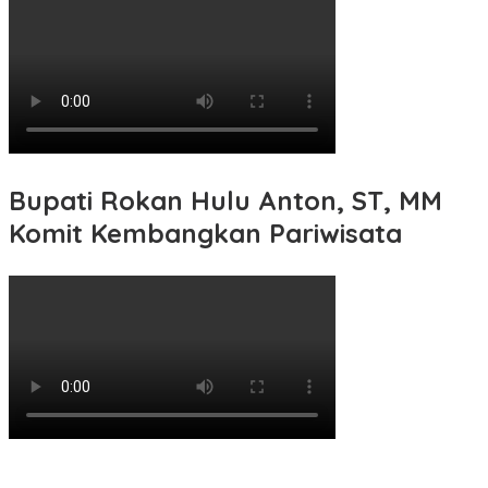
Bupati Rokan Hulu Anton, ST, MM
Komit Kembangkan Pariwisata