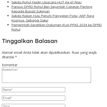
Sekda Rohul Hadiri Upacara HUT Ke 67 Riau
Pansus DPRD Rohul Beri Sejumlah Catatan Penting
Kepada Bupati Sukiman
Sekda Rokan Hulu Penuhi Panggilan Polisi, AKP Raja
Kosmos: Sebagai Saksi
Pemerintah Serahkan Dokumen KUA-PPAS 2024 ke DPRD
Rohul
Tinggalkan Balasan
Alamat email Anda tidak akan dipublikasikan.
Ruas yang wajib
ditandai
*
Komentar