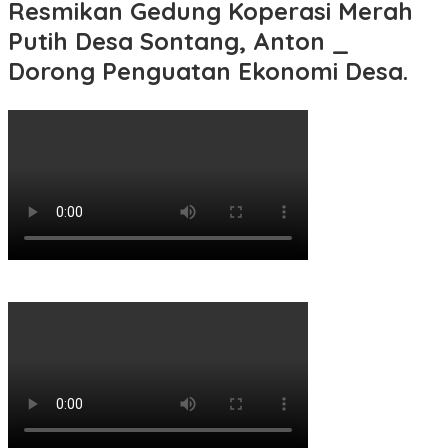
Resmikan Gedung Koperasi Merah
Putih Desa Sontang, Anton _
Dorong Penguatan Ekonomi Desa.