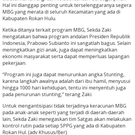
Hal ini dianggap penting untuk terselenggaranya segera
MBG yang merata di seluruh Kecamatan yang ada di
Kabupaten Rokan Hulu.
Ketika ditanya terkait program MBG, Sekda Zaki
mengatakan bahwa program andalan Presiden Republik
Indonesia, Prabowo Subianto ini sangatlah bagus. Selain
meningkatkan gizi anak, juga dapat meningkatkan
ekonomi masyarakat serta dapat memperluas lapangan
pekerjaan.
“Program ini juga dapat menurunkan angka Stunting,
karena langkah awalnya adalah dari ibu hamil, menyusui
hingga 1000 hari kehidupan, tentu ini menyentuh juga
pada penurunan stunting,” terang Zaki.
Untuk mengantisipasi tidak terjadinya keracunan MBG
pada anak-anak seperti yang terjadi di daerah-daerah
lain, Sekda Zaki menegaskan tim Satgas akan melakukan
kontrol rutin pada setiap SPPG yang ada di Kabupaten
Rokan Hul. (adv Khusus/Ber).