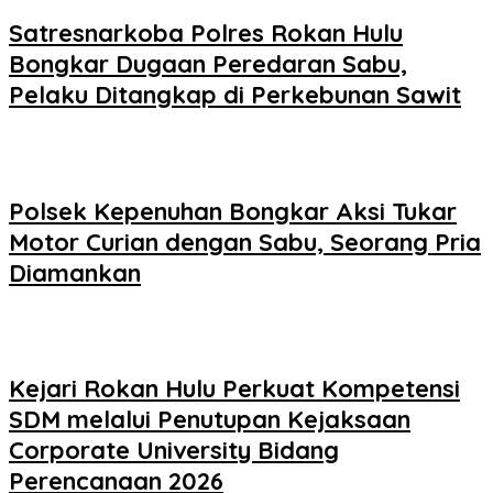
Satresnarkoba Polres Rokan Hulu
Bongkar Dugaan Peredaran Sabu,
Pelaku Ditangkap di Perkebunan Sawit
Polsek Kepenuhan Bongkar Aksi Tukar
Motor Curian dengan Sabu, Seorang Pria
Diamankan
Kejari Rokan Hulu Perkuat Kompetensi
SDM melalui Penutupan Kejaksaan
Corporate University Bidang
Perencanaan 2026