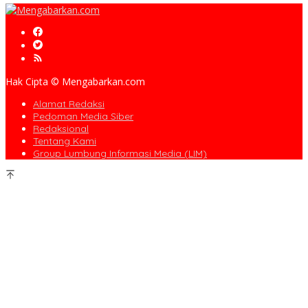
Hak Cipta © Mengabarkan.com
Alamat Redaksi
Pedoman Media Siber
Redaksional
Tentang Kami
Group Lumbung Informasi Media (LIM)