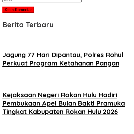
Berita Terbaru
Jagung 77 Hari Dipantau, Polres Rohul
Perkuat Program Ketahanan Pangan
Kejaksaan Negeri Rokan Hulu Hadiri
Pembukaan Apel Bulan Bakti Pramuka
Tingkat Kabupaten Rokan Hulu 2026