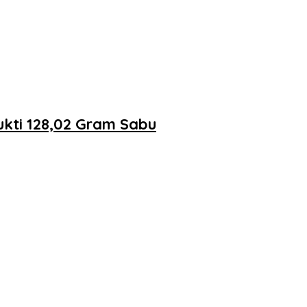
kti 128,02 Gram Sabu