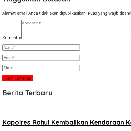
Alamat email Anda tidak akan dipublikasikan.
Ruas yang wajib ditan
Komentar
Berita Terbaru
Kapolres Rohul Kembalikan Kendaraan K