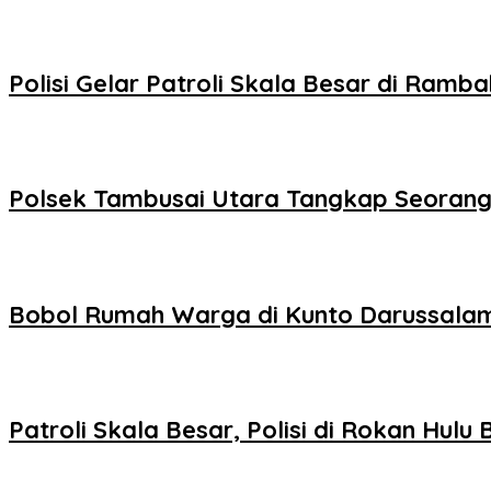
Polisi Gelar Patroli Skala Besar di Ramba
Polsek Tambusai Utara Tangkap Seorang
Bobol Rumah Warga di Kunto Darussalam,
Patroli Skala Besar, Polisi di Rokan Hul