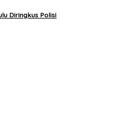
lu Diringkus Polisi