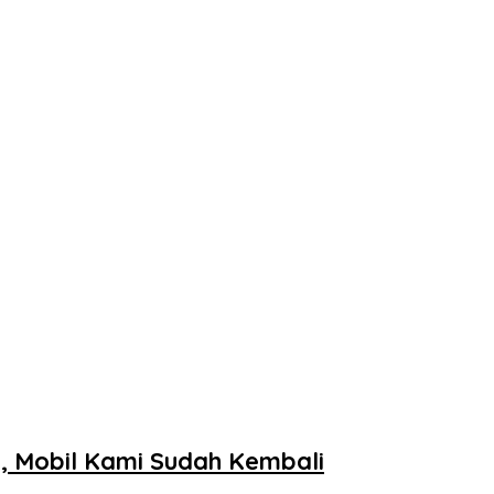
, Mobil Kami Sudah Kembali