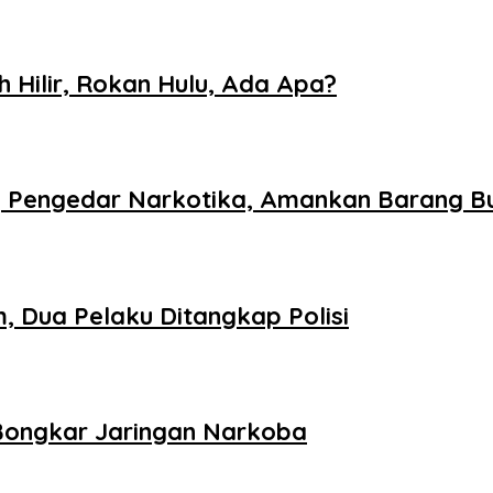
h Hilir, Rokan Hulu, Ada Apa?
 Pengedar Narkotika, Amankan Barang Bu
 Dua Pelaku Ditangkap Polisi
u Bongkar Jaringan Narkoba