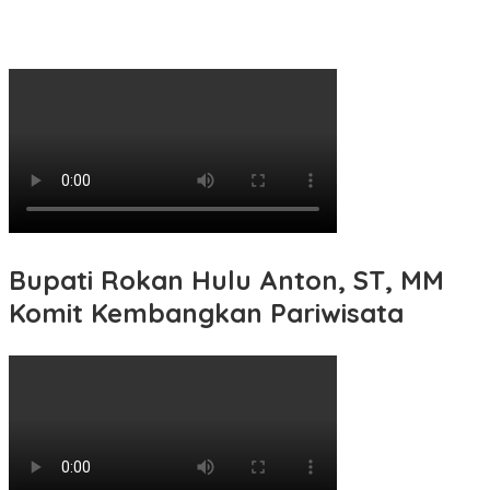
Bupati Rokan Hulu Anton, ST, MM
Komit Kembangkan Pariwisata