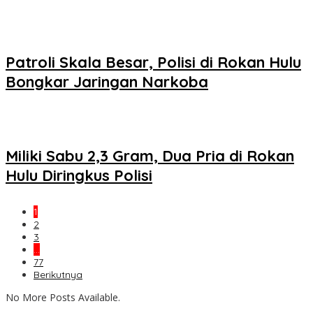
Patroli Skala Besar, Polisi di Rokan Hulu
Bongkar Jaringan Narkoba
Miliki Sabu 2,3 Gram, Dua Pria di Rokan
Hulu Diringkus Polisi
1
2
3
…
77
Berikutnya
No More Posts Available.