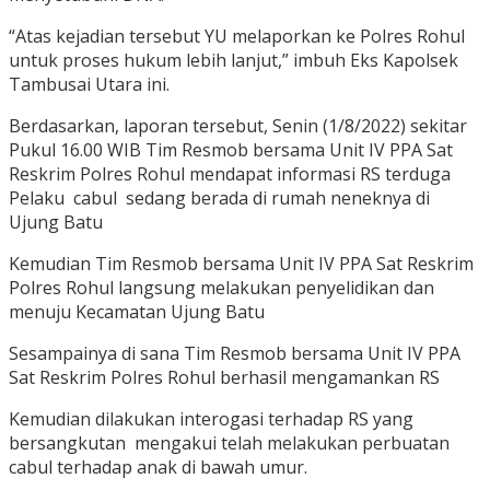
“Atas kejadian tersebut YU melaporkan ke Polres Rohul
untuk proses hukum lebih lanjut,” imbuh Eks Kapolsek
Tambusai Utara ini.
Berdasarkan, laporan tersebut, Senin (1/8/2022) sekitar
Pukul 16.00 WIB Tim Resmob bersama Unit IV PPA Sat
Reskrim Polres Rohul mendapat informasi RS terduga
Pelaku cabul sedang berada di rumah neneknya di
Ujung Batu
Kemudian Tim Resmob bersama Unit IV PPA Sat Reskrim
Polres Rohul langsung melakukan penyelidikan dan
menuju Kecamatan Ujung Batu
Sesampainya di sana Tim Resmob bersama Unit IV PPA
Sat Reskrim Polres Rohul berhasil mengamankan RS
Kemudian dilakukan interogasi terhadap RS yang
bersangkutan mengakui telah melakukan perbuatan
cabul terhadap anak di bawah umur.