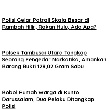
Polisi Gelar Patroli Skala Besar di
Rambah Hilir, Rokan Hulu, Ada Apa?
Polsek Tambusai Utara Tangkap
Seorang Pengedar Narkotika, Amankan
Barang Bukti 128,02 Gram Sabu
Bobol Rumah Warga di Kunto
Darussalam, Dua Pelaku Ditangkap
Polisi