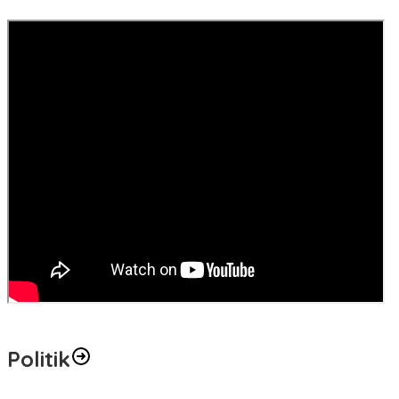
Politik