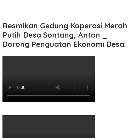
Resmikan Gedung Koperasi Merah
Putih Desa Sontang, Anton _
Dorong Penguatan Ekonomi Desa.