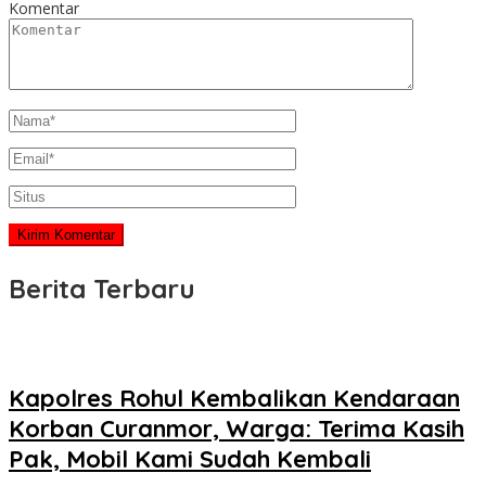
Komentar
Berita Terbaru
Kapolres Rohul Kembalikan Kendaraan
Korban Curanmor, Warga: Terima Kasih
Pak, Mobil Kami Sudah Kembali