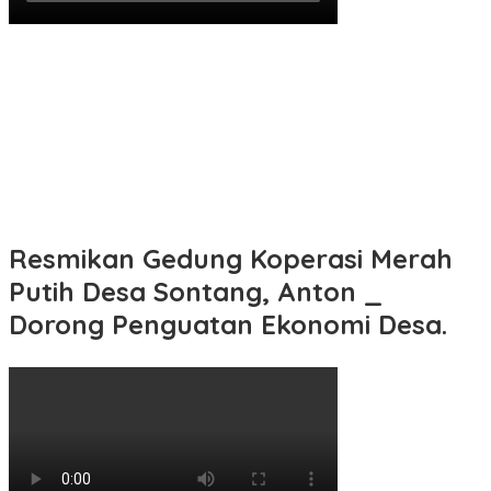
Resmikan Gedung Koperasi Merah
Putih Desa Sontang, Anton _
Dorong Penguatan Ekonomi Desa.