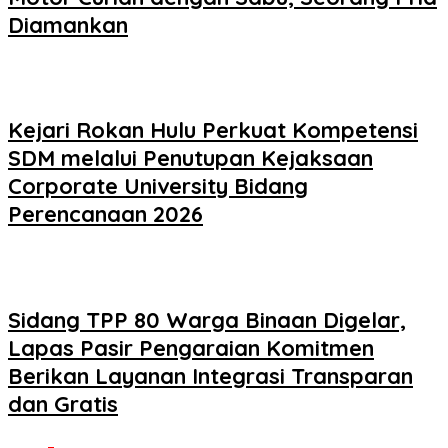
Diamankan
Kejari Rokan Hulu Perkuat Kompetensi
SDM melalui Penutupan Kejaksaan
Corporate University Bidang
Perencanaan 2026
Sidang TPP 80 Warga Binaan Digelar,
Lapas Pasir Pengaraian Komitmen
Berikan Layanan Integrasi Transparan
dan Gratis