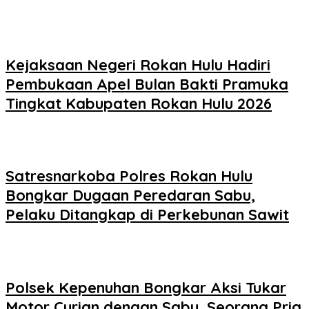
Kejaksaan Negeri Rokan Hulu Hadiri
Pembukaan Apel Bulan Bakti Pramuka
Tingkat Kabupaten Rokan Hulu 2026
Satresnarkoba Polres Rokan Hulu
Bongkar Dugaan Peredaran Sabu,
Pelaku Ditangkap di Perkebunan Sawit
Polsek Kepenuhan Bongkar Aksi Tukar
Motor Curian dengan Sabu, Seorang Pria