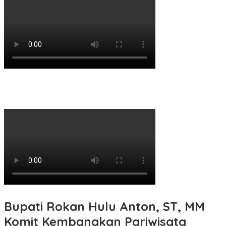
Bupati Rokan Hulu Anton, ST, MM
Komit Kembangkan Pariwisata