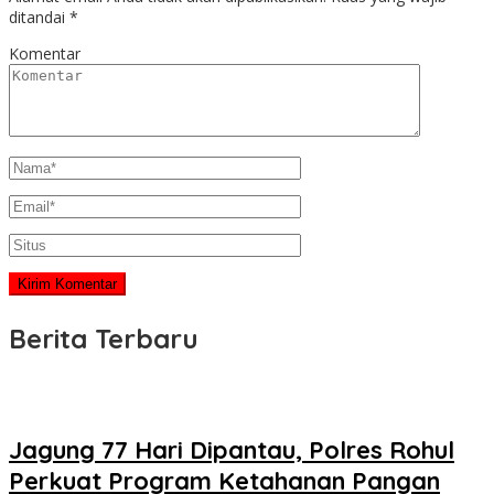
ditandai
*
Komentar
Berita Terbaru
Jagung 77 Hari Dipantau, Polres Rohul
Perkuat Program Ketahanan Pangan