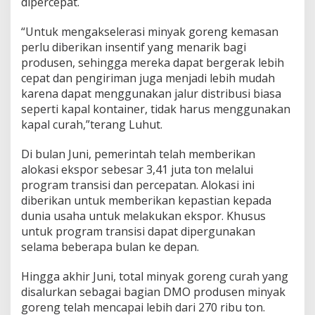
dipercepat.
“Untuk mengakselerasi minyak goreng kemasan
perlu diberikan insentif yang menarik bagi
produsen, sehingga mereka dapat bergerak lebih
cepat dan pengiriman juga menjadi lebih mudah
karena dapat menggunakan jalur distribusi biasa
seperti kapal kontainer, tidak harus menggunakan
kapal curah,”terang Luhut.
Di bulan Juni, pemerintah telah memberikan
alokasi ekspor sebesar 3,41 juta ton melalui
program transisi dan percepatan. Alokasi ini
diberikan untuk memberikan kepastian kepada
dunia usaha untuk melakukan ekspor. Khusus
untuk program transisi dapat dipergunakan
selama beberapa bulan ke depan.
Hingga akhir Juni, total minyak goreng curah yang
disalurkan sebagai bagian DMO produsen minyak
goreng telah mencapai lebih dari 270 ribu ton.