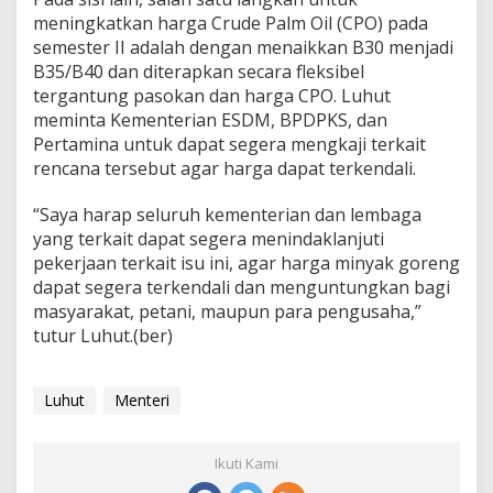
meningkatkan harga Crude Palm Oil (CPO) pada
semester II adalah dengan menaikkan B30 menjadi
B35/B40 dan diterapkan secara fleksibel
tergantung pasokan dan harga CPO. Luhut
meminta Kementerian ESDM, BPDPKS, dan
Pertamina untuk dapat segera mengkaji terkait
rencana tersebut agar harga dapat terkendali.
“Saya harap seluruh kementerian dan lembaga
yang terkait dapat segera menindaklanjuti
pekerjaan terkait isu ini, agar harga minyak goreng
dapat segera terkendali dan menguntungkan bagi
masyarakat, petani, maupun para pengusaha,”
tutur Luhut.(ber)
Luhut
Menteri
Ikuti Kami