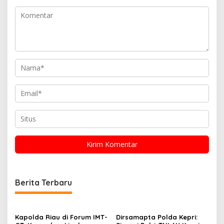
Berita Terbaru
Kapolda Riau di Forum IMT-
Dirsamapta Polda Kepri: