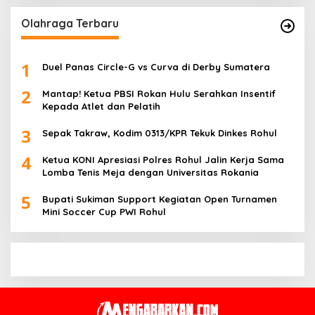
Olahraga Terbaru
1
Duel Panas Circle-G vs Curva di Derby Sumatera
2
Mantap! Ketua PBSI Rokan Hulu Serahkan Insentif
Kepada Atlet dan Pelatih
3
Sepak Takraw, Kodim 0313/KPR Tekuk Dinkes Rohul
4
Ketua KONI Apresiasi Polres Rohul Jalin Kerja Sama
Lomba Tenis Meja dengan Universitas Rokania
5
Bupati Sukiman Support Kegiatan Open Turnamen
Mini Soccer Cup PWI Rohul